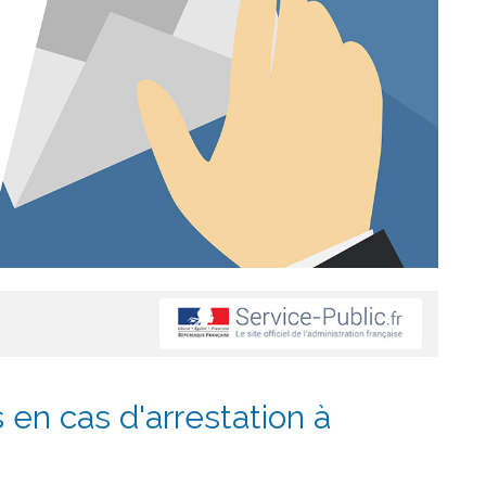
 en cas d'arrestation à