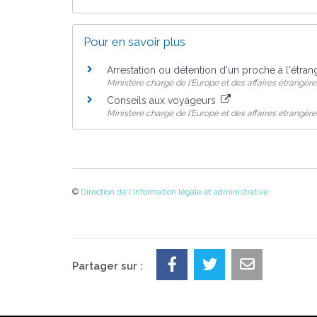
Pour en savoir plus
Arrestation ou détention d'un proche à l'étra
Ministère chargé de l'Europe et des affaires étrangère
Conseils aux voyageurs
Ministère chargé de l'Europe et des affaires étrangère
©
Direction de l'information légale et administrative
Partager sur :