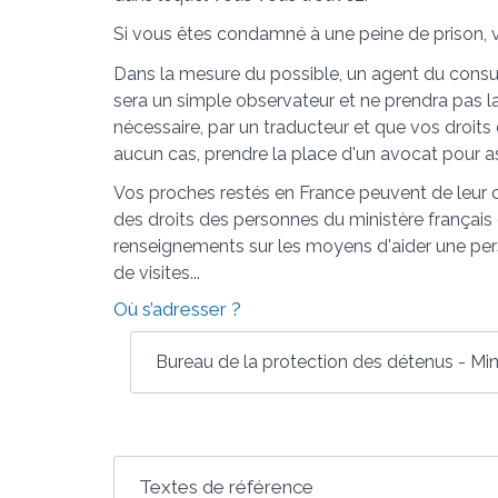
Si vous êtes condamné à une peine de prison, vo
Dans la mesure du possible, un agent du consul
sera un simple observateur et ne prendra pas la 
nécessaire, par un traducteur et que vos droits
aucun cas, prendre la place d'un avocat pour a
Vos proches restés en France peuvent de leur c
des droits des personnes du ministère français 
renseignements sur les moyens d'aider une perso
de visites...
Où s’adresser ?
Bureau de la protection des détenus - Mini
Textes de référence