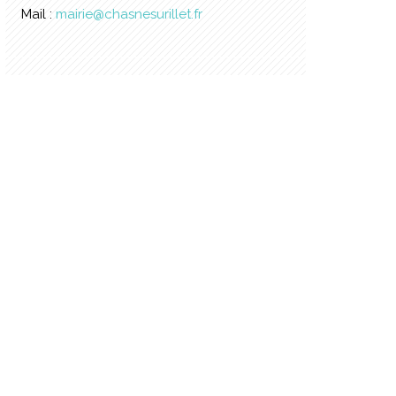
Mail :
mairie@chasnesurillet.fr