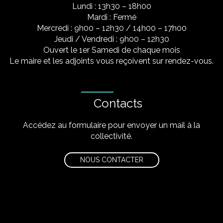
Lundi : 13h30 – 18h00
Mardi : Fermé
Mercredi : 9h00 – 12h30 / 14h00 – 17h00
Jeudi / Vendredi : 9h00 – 12h30
Ouvert le 1er Samedi de chaque mois
Le maire et les adjoints vous reçoivent sur rendez-vous.
Contacts
Accédez au formulaire pour envoyer un mail à la
collectivité.
NOUS CONTACTER