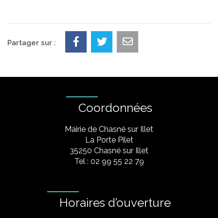
Partager sur :
Coordonnées
Mairie de Chasné sur Illet
La Porte Pilet
35250 Chasné sur Illet
Tel : 02 99 55 22 79
Horaires d’ouverture