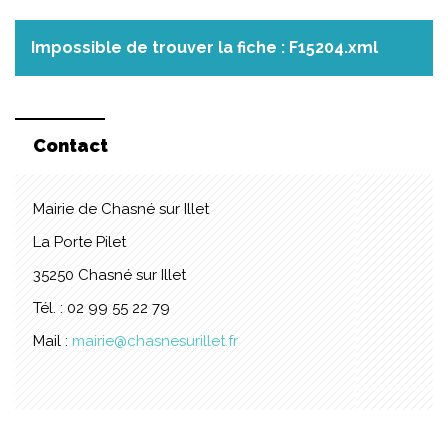
Impossible de trouver la fiche : F15204.xml
Contact
Mairie de Chasné sur Illet
La Porte Pilet
35250 Chasné sur Illet
Tél. : 02 99 55 22 79
Mail :
mairie@chasnesurillet.fr