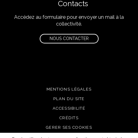
Contacts
Accédez au formulaire pour envoyer un mail à la
collectivité.
NOUS CONTACTER
MENTIONS LÉGALES
PLAN DU SITE
ACCESSIBILITÉ
CRÉDITS
GERER SES COOKIES