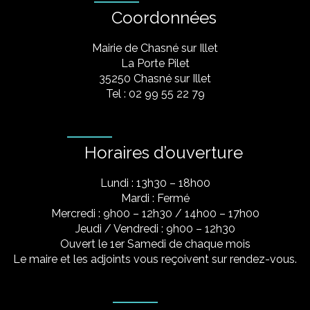
Coordonnées
Mairie de Chasné sur Illet
La Porte Pilet
35250 Chasné sur Illet
Tel : 02 99 55 22 79
Horaires d’ouverture
Lundi : 13h30 – 18h00
Mardi : Fermé
Mercredi : 9h00 – 12h30 / 14h00 – 17h00
Jeudi / Vendredi : 9h00 – 12h30
Ouvert le 1er Samedi de chaque mois
Le maire et les adjoints vous reçoivent sur rendez-vous.