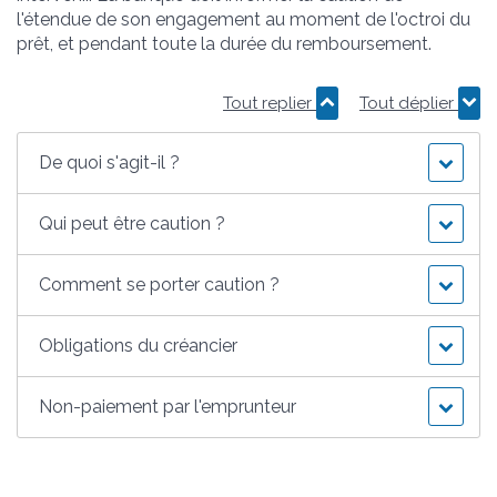
l'étendue de son engagement au moment de l'octroi du
prêt, et pendant toute la durée du remboursement.
Tout replier
Tout déplier
De quoi s'agit-il ?
Qui peut être caution ?
Comment se porter caution ?
Obligations du créancier
Non-paiement par l'emprunteur