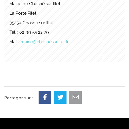
Mairie de Chasné sur Illet
La Porte Pilet
35250 Chasné sur Illet
Tél. : 02 99 55 22 79
Mail :
mairie@chasnesurillet.fr
Partager sur :