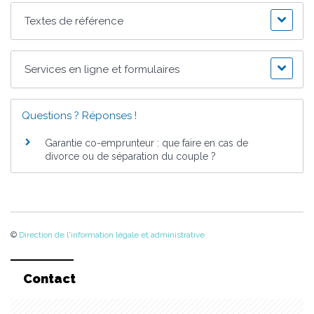
Textes de référence
Services en ligne et formulaires
Questions ? Réponses !
Garantie co-emprunteur : que faire en cas de
divorce ou de séparation du couple ?
©
Direction de l'information légale et administrative
Contact