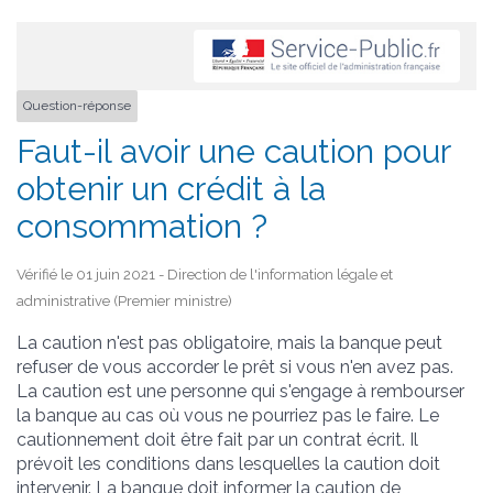
Question-réponse
Faut-il avoir une caution pour
obtenir un crédit à la
consommation ?
Vérifié le 01 juin 2021 - Direction de l'information légale et
administrative (Premier ministre)
La caution n'est pas obligatoire, mais la banque peut
refuser de vous accorder le prêt si vous n'en avez pas.
La caution est une personne qui s'engage à rembourser
la banque au cas où vous ne pourriez pas le faire. Le
cautionnement doit être fait par un contrat écrit. Il
prévoit les conditions dans lesquelles la caution doit
intervenir. La banque doit informer la caution de