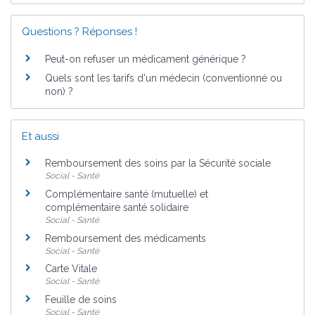
Questions ? Réponses !
Peut-on refuser un médicament générique ?
Quels sont les tarifs d'un médecin (conventionné ou
non) ?
Et aussi
Remboursement des soins par la Sécurité sociale
Social - Santé
Complémentaire santé (mutuelle) et
complémentaire santé solidaire
Social - Santé
Remboursement des médicaments
Social - Santé
Carte Vitale
Social - Santé
Feuille de soins
Social - Santé