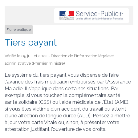
Fiche pratique
Tiers payant
Vérifié le 05 juillet 2022 - Direction de l'information légale et
administrative (Premier ministre)
Le système du tiers payant vous dispense de faire
l'avance des frais médicaux remboursés par l'Assurance
Maladie. Il s'applique dans certaines situations. Par
exemple, si vous touchez la complémentaire santé
santé solidaire (CSS) ou l'aide médicale de l'État (AME),
si vous êtes victime d'un accident du travail ou atteint
d'une affection de longue durée (ALD). Pensez à mettre
à jour votre carte Vitale ou, sinon, à présenter votre
attestation justifiant l'ouverture de vos droits.