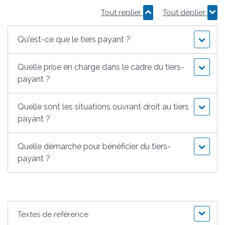
Tout replier
Tout déplier
Qu'est-ce que le tiers payant ?
Quelle prise en charge dans le cadre du tiers-
payant ?
Quelle sont les situations ouvrant droit au tiers
payant ?
Quelle démarche pour bénéficier du tiers-
payant ?
Textes de référence