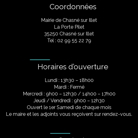
Coordonnées
Mairie de Chasné sur Illet
La Porte Pilet
35250 Chasné sur Illet
Tel : 02 99 55 22 79
Horaires d’ouverture
Lundi : 13h30 – 18h00
Mardi : Fermé
Mercredi : 9h00 – 12h30 / 14h00 – 17h00
Jeudi / Vendredi : 9h00 – 12h30
Ouvert le 1er Samedi de chaque mois
Le maire et les adjoints vous reçoivent sur rendez-vous.