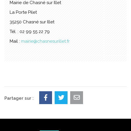
Mairie de Chasné sur Illet
La Porte Pilet
35250 Chasné sur Illet
Tél. : 02 99 55 22 79
Mail :
mairie@chasnesurillet.fr
Partager sur :