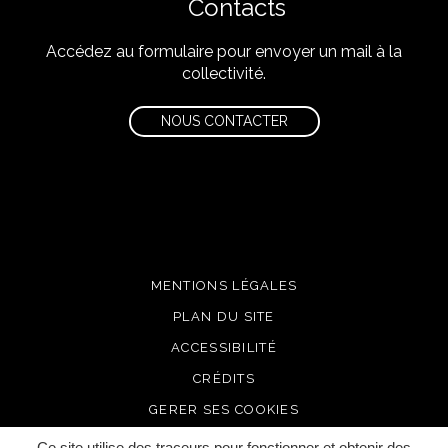
Contacts
Accédez au formulaire pour envoyer un mail à la
collectivité.
NOUS CONTACTER
MENTIONS LÉGALES
PLAN DU SITE
ACCESSIBILITÉ
CRÉDITS
GERER SES COOKIES
Ce site utilise des traceurs pour fonctionner et obtenir des