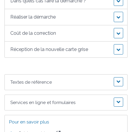
Dans quels cas faire la démarche ?
Réaliser la démarche
Coût de la correction
Réception de la nouvelle carte grise
Textes de référence
Services en ligne et formulaires
Pour en savoir plus