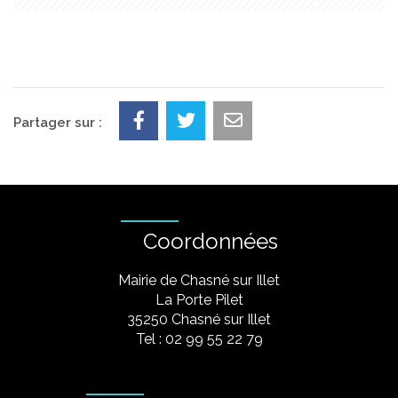
Partager sur :
Coordonnées
Mairie de Chasné sur Illet
La Porte Pilet
35250 Chasné sur Illet
Tel : 02 99 55 22 79