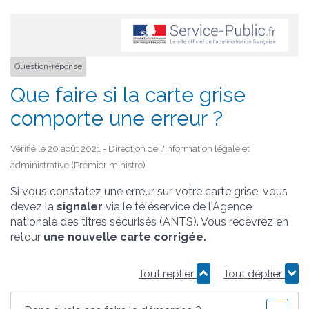
Question-réponse
Que faire si la carte grise
comporte une erreur ?
Vérifié le 20 août 2021 - Direction de l'information légale et
administrative (Premier ministre)
Si vous constatez une erreur sur votre carte grise, vous
devez la
signaler
via le téléservice de l'Agence
nationale des titres sécurisés (ANTS). Vous recevrez en
retour
une nouvelle carte corrigée.
Tout replier
Tout déplier