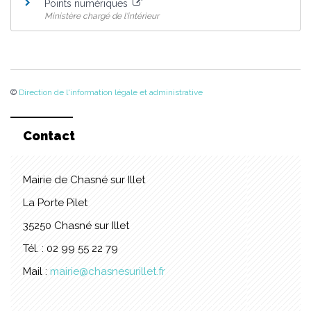
Points numériques
Ministère chargé de l'intérieur
©
Direction de l'information légale et administrative
Contact
Mairie de Chasné sur Illet
La Porte Pilet
35250 Chasné sur Illet
Tél. : 02 99 55 22 79
Mail :
mairie@chasnesurillet.fr