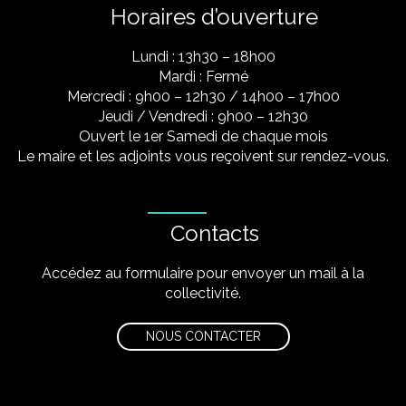
Horaires d’ouverture
Lundi : 13h30 – 18h00
Mardi : Fermé
Mercredi : 9h00 – 12h30 / 14h00 – 17h00
Jeudi / Vendredi : 9h00 – 12h30
Ouvert le 1er Samedi de chaque mois
Le maire et les adjoints vous reçoivent sur rendez-vous.
Contacts
Accédez au formulaire pour envoyer un mail à la
collectivité.
NOUS CONTACTER