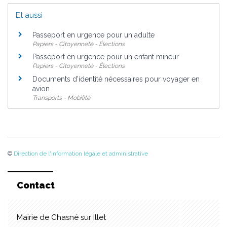
Et aussi
Passeport en urgence pour un adulte
Papiers - Citoyenneté - Élections
Passeport en urgence pour un enfant mineur
Papiers - Citoyenneté - Élections
Documents d'identité nécessaires pour voyager en
avion
Transports - Mobilité
©
Direction de l'information légale et administrative
Contact
Mairie de Chasné sur Illet