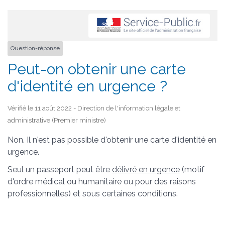
Question-réponse
Peut-on obtenir une carte
d'identité en urgence ?
Vérifié le 11 août 2022 - Direction de l'information légale et
administrative (Premier ministre)
Non. Il n'est pas possible d'obtenir une carte d'identité en
urgence.
Seul un passeport peut être
délivré en urgence
(motif
d'ordre médical ou humanitaire ou pour des raisons
professionnelles) et sous certaines conditions.