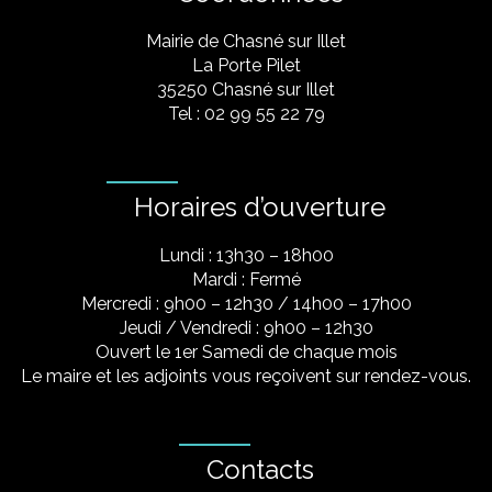
Mairie de Chasné sur Illet
La Porte Pilet
35250 Chasné sur Illet
Tel : 02 99 55 22 79
Horaires d’ouverture
Lundi : 13h30 – 18h00
Mardi : Fermé
Mercredi : 9h00 – 12h30 / 14h00 – 17h00
Jeudi / Vendredi : 9h00 – 12h30
Ouvert le 1er Samedi de chaque mois
Le maire et les adjoints vous reçoivent sur rendez-vous.
Contacts