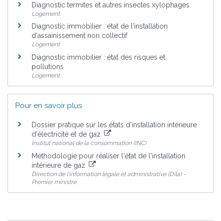
Diagnostic termites et autres insectes xylophages
Logement
Diagnostic immobilier : état de l'installation
d'assainissement non collectif
Logement
Diagnostic immobilier : état des risques et
pollutions
Logement
Pour en savoir plus
Dossier pratique sur les états d'installation intérieure
d'électricité et de gaz
Institut national de la consommation (INC)
Méthodologie pour réaliser l'état de l'installation
intérieure de gaz
Direction de l'information légale et administrative (Dila) -
Premier ministre