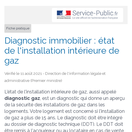
Fiche pratique
Diagnostic immobilier : état
de l'installation intérieure de
gaz
Vérifié le 11 août 2021 - Direction de l'information légale et
administrative (Premier ministre)
L'état de l'installation intérieure de gaz, aussi appelé
diagnostic gaz
, est un diagnostic qui donne un aperçu
de la sécurité des installations de gaz dans les
logements. Votre logement est concerné si l'installation
de gaz a plus de 15 ans. Le diagnostic doit être intégré
au dossier de diagnostic technique (DDT). Le DDT doit
être remis à l'acquéreur ou au locataire en cas de vente