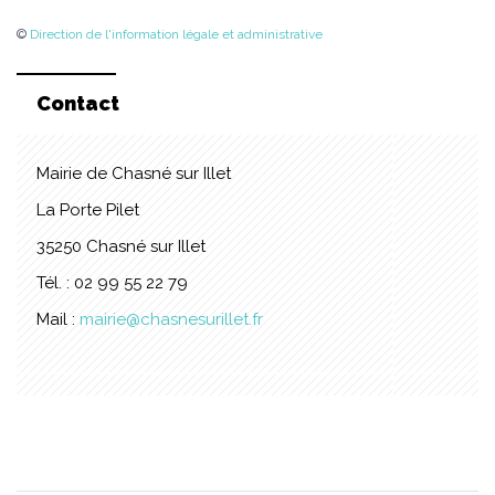
©
Direction de l'information légale et administrative
Contact
Mairie de Chasné sur Illet
La Porte Pilet
35250 Chasné sur Illet
Tél. : 02 99 55 22 79
Mail :
mairie@chasnesurillet.fr