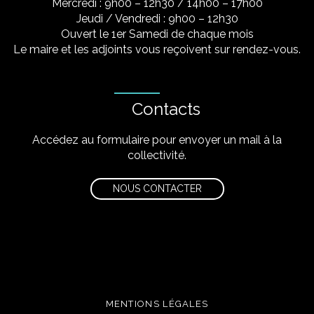
Mercredi : 9h00 – 12h30 / 14h00 – 17h00
Jeudi / Vendredi : 9h00 – 12h30
Ouvert le 1er Samedi de chaque mois
Le maire et les adjoints vous reçoivent sur rendez-vous.
Contacts
Accédez au formulaire pour envoyer un mail à la
collectivité.
NOUS CONTACTER
MENTIONS LÉGALES