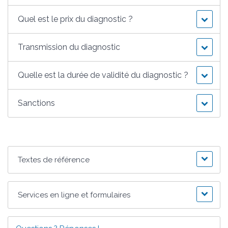
Quel est le prix du diagnostic ?
Transmission du diagnostic
Quelle est la durée de validité du diagnostic ?
Sanctions
Textes de référence
Services en ligne et formulaires