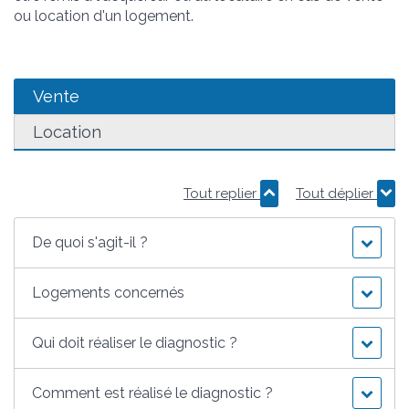
ou location d'un logement.
Vente
Location
Tout replier
Tout déplier
De quoi s'agit-il ?
Logements concernés
Qui doit réaliser le diagnostic ?
Comment est réalisé le diagnostic ?