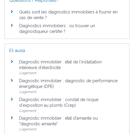
Questions ? Réponses !
Quels sont les diagnostics immobiliers à fournir en
cas de vente ?
Diagnostics immobiliers : où trouver un
diagnostiqueur certifié ?
Et aussi
Diagnostic immobilier : état de l'installation
intérieure d'électricité
Logement
Diagnostic immobilier : diagnostic de performance
énergétique (DPE)
Logement
Diagnostic immobilier : constat de risque
d'exposition au plomb (Crep)
Logement
Diagnostic immobilier : état d'amiante ou
"diagnostic amiante"
Logement