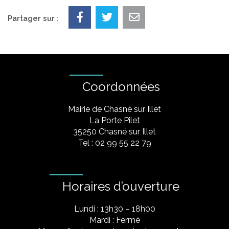
Partager sur :
Coordonnées
Mairie de Chasné sur Illet
La Porte Pilet
35250 Chasné sur Illet
Tel : 02 99 55 22 79
Horaires d’ouverture
Lundi : 13h30 – 18h00
Mardi : Fermé