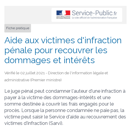
Fiche pratique
Aide aux victimes d'infraction
pénale pour recouvrer les
dommages et intérêts
Vérifié le 02 juillet 2021 - Direction de l'information légale et
administrative (Premier ministre)
Le juge pénal peut condamner l'auteur d'une infraction à
payer à la victime des dommages-intérêts et une
somme destinée à couvrir les frais engagés pour le
procès. Lorsque la personne condamnée ne paie pas, la
victime peut saisir le Service d'aide au recouvrement des
victimes d'infraction (Sarvi).