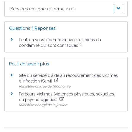
Services en ligne et formulaires
Questions ? Réponses !
Peut-on vous indemniser avec les biens du
condamné qui sont confisqués ?
Pour en savoir plus
Site du service d'aide au recouvrement des victimes
d'infraction (Sarvi)
Ministère chargé de l'économie
Parcours victimes (violences physiques, sexuelles
ou psychologiques)
Ministère chargé de la justice