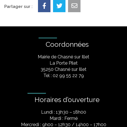
Partager sur :
Coordonnées
Mairie de Chasné sur Illet
La Porte Pilet
35250 Chasné sur Illet
Tel : 02 99 55 22 79
Horaires d’ouverture
Lundi : 13h30 – 18h00
Mardi : Fermé
Mercredi : 9h00 – 12h30 / 14h00 – 17h00