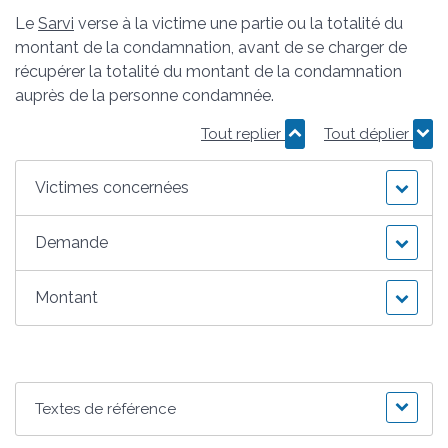
Le
Sarvi
verse à la victime une partie ou la totalité du
montant de la condamnation, avant de se charger de
récupérer la totalité du montant de la condamnation
auprès de la personne condamnée.
Tout replier
Tout déplier
Victimes concernées
Demande
Montant
Textes de référence