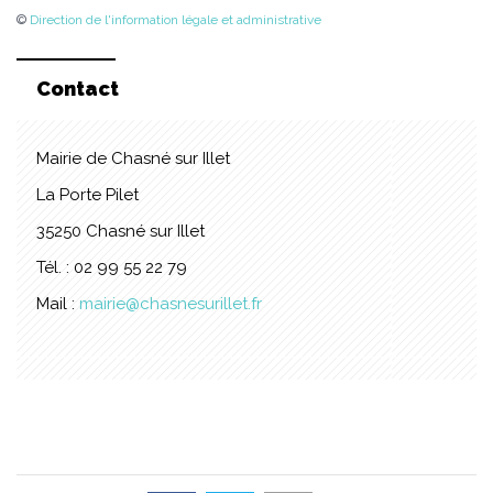
©
Direction de l'information légale et administrative
Contact
Mairie de Chasné sur Illet
La Porte Pilet
35250 Chasné sur Illet
Tél. : 02 99 55 22 79
Mail :
mairie@chasnesurillet.fr