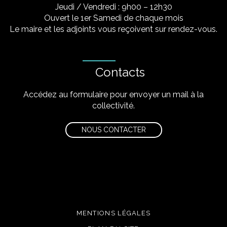
Jeudi / Vendredi : 9h00 – 12h30
Ouvert le 1er Samedi de chaque mois
Le maire et les adjoints vous reçoivent sur rendez-vous.
Contacts
Accédez au formulaire pour envoyer un mail à la
collectivité.
NOUS CONTACTER
MENTIONS LÉGALES