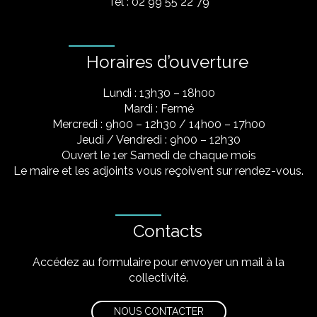
Tel : 02 99 55 22 79
Horaires d’ouverture
Lundi : 13h30 – 18h00
Mardi : Fermé
Mercredi : 9h00 – 12h30 / 14h00 – 17h00
Jeudi / Vendredi : 9h00 – 12h30
Ouvert le 1er Samedi de chaque mois
Le maire et les adjoints vous reçoivent sur rendez-vous.
Contacts
Accédez au formulaire pour envoyer un mail à la
collectivité.
NOUS CONTACTER