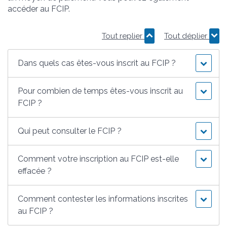
accéder au FCIP.
Tout replier
Tout déplier
Dans quels cas êtes-vous inscrit au FCIP ?
Pour combien de temps êtes-vous inscrit au
FCIP ?
Qui peut consulter le FCIP ?
Comment votre inscription au FCIP est-elle
effacée ?
Comment contester les informations inscrites
au FCIP ?