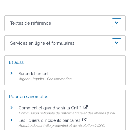
Textes de référence
Services en ligne et formulaires
Et aussi
Surendettement
Argent - Impôts - Consommation
Pour en savoir plus
Comment et quand saisir la Cnil ?
Commission nationale de l'informatique et des libertés (Cnil)
Les fichiers d'incidents bancaires
Autorité de contrôle prudentiel et de résolution (ACPR)