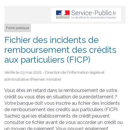
Fiche pratique
Fichier des incidents de
remboursement des crédits
aux particuliers (FICP)
Vérifié le 03 mai 2022 - Direction de l'information légale et
administrative (Premier ministre)
Vous êtes en retard dans le remboursement de votre
crédit ou vous êtes en situation de surendettement ?
Votre banque doit vous inscrire au fichier des incidents
de remboursement des crédits aux particuliers (FICP).
Sachez que les établissements de crédit peuvent
consulter ce fichier avant de vous accorder un crédit ou
un moyen de paiement. Vous pouvez également