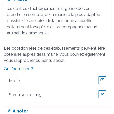
les centres d'hébergement d'urgence doivent
prendre en compte, de la manière la plus adaptée
possible, les besoins de la personne accueillie,
notamment lorsqu'elle est accompagnée par un
animal de compagnie
.
Les coordonnées de ces établissements peuvent être
obtenues auprès de la mairie. Vous pouvez également
vous rapprocher du Samu social.
Où s’adresser ?
Mairie
Samu social - 115
À noter