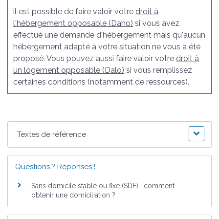
il est possible de faire valoir votre
droit à
l'hébergement opposable (Daho)
si vous avez
effectué une demande d'hébergement mais qu'aucun
hébergement adapté à votre situation ne vous a été
proposé. Vous pouvez aussi faire valoir votre
droit à
un logement opposable (Dalo)
si vous remplissez
certaines conditions (notamment de ressources).
Textes de référence
Questions ? Réponses !
Sans domicile stable ou fixe (SDF) : comment
obtenir une domiciliation ?