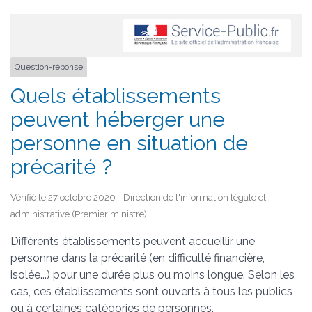
Question-réponse
Quels établissements
peuvent héberger une
personne en situation de
précarité ?
Vérifié le 27 octobre 2020 - Direction de l'information légale et
administrative (Premier ministre)
Différents établissements peuvent accueillir une
personne dans la précarité (en difficulté financière,
isolée...) pour une durée plus ou moins longue. Selon les
cas, ces établissements sont ouverts à tous les publics
ou à certaines catégories de personnes.