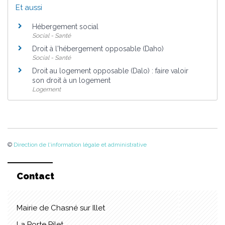
Et aussi
Hébergement social
Social - Santé
Droit à l'hébergement opposable (Daho)
Social - Santé
Droit au logement opposable (Dalo) : faire valoir
son droit à un logement
Logement
©
Direction de l'information légale et administrative
Contact
Mairie de Chasné sur Illet
La Porte Pilet