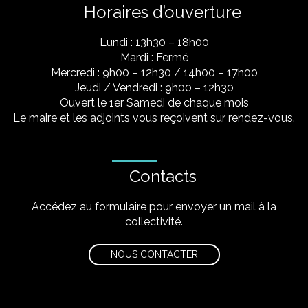
Horaires d’ouverture
Lundi : 13h30 – 18h00
Mardi : Fermé
Mercredi : 9h00 – 12h30 / 14h00 – 17h00
Jeudi / Vendredi : 9h00 – 12h30
Ouvert le 1er Samedi de chaque mois
Le maire et les adjoints vous reçoivent sur rendez-vous.
Contacts
Accédez au formulaire pour envoyer un mail à la
collectivité.
NOUS CONTACTER