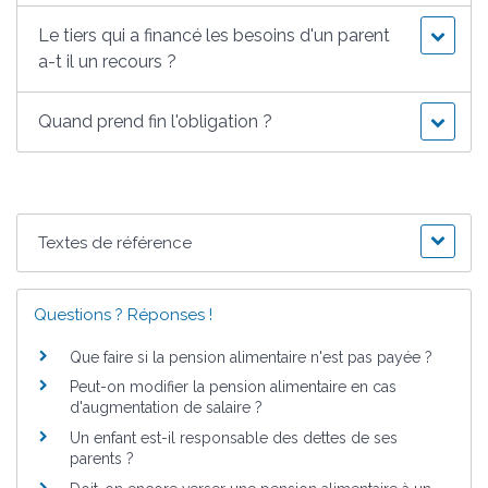
Le tiers qui a financé les besoins d'un parent
a-t il un recours ?
Quand prend fin l'obligation ?
Textes de référence
Questions ? Réponses !
Que faire si la pension alimentaire n'est pas payée ?
Peut-on modifier la pension alimentaire en cas
d'augmentation de salaire ?
Un enfant est-il responsable des dettes de ses
parents ?