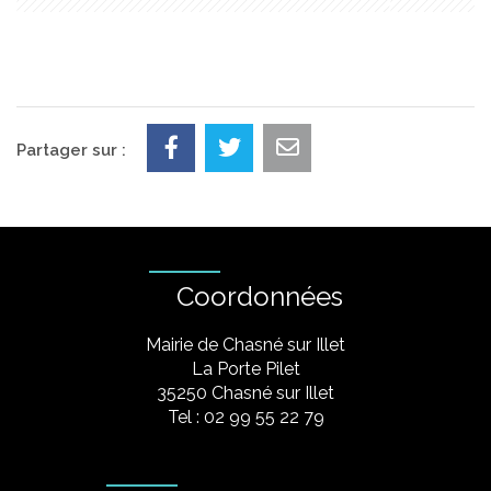
Partager sur :
Coordonnées
Mairie de Chasné sur Illet
La Porte Pilet
35250 Chasné sur Illet
Tel : 02 99 55 22 79