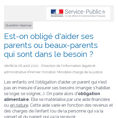
Question-réponse
Est-on obligé d'aider ses
parents ou beaux-parents
qui sont dans le besoin ?
Vérifié le 26 août 2021 - Direction de l'information légale et
administrative (Premier ministre), Ministère chargé de la justice
Les enfants ont l'obligation d'aider un parent qui n'est
pas en mesure d'assurer ses besoins (manger, s'habiller,
se loger, se soigner,...). On parle alors d'
obligation
alimentaire
. Elle se matérialise par une aide financière
ou
en nature
. Cette aide varie en fonction des revenus et
des charges de l'enfant (ou de la personne qui va la
verser) et du parent qui va la recevoir.