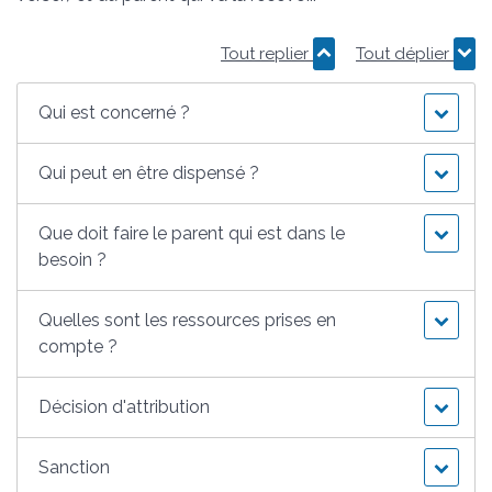
Tout replier
Tout déplier
Qui est concerné ?
Qui peut en être dispensé ?
Que doit faire le parent qui est dans le
besoin ?
Quelles sont les ressources prises en
compte ?
Décision d'attribution
Sanction