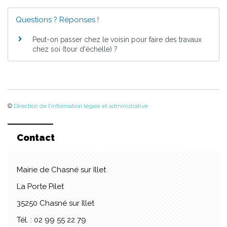
Questions ? Réponses !
Peut-on passer chez le voisin pour faire des travaux
chez soi (tour d'échelle) ?
©
Direction de l'information légale et administrative
Contact
Mairie de Chasné sur Illet
La Porte Pilet
35250 Chasné sur Illet
Tél. : 02 99 55 22 79