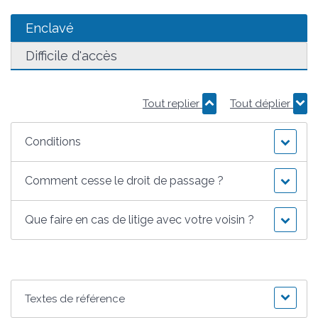
Enclavé
Difficile d'accès
Tout replier
Tout déplier
Conditions
Comment cesse le droit de passage ?
Que faire en cas de litige avec votre voisin ?
Textes de référence