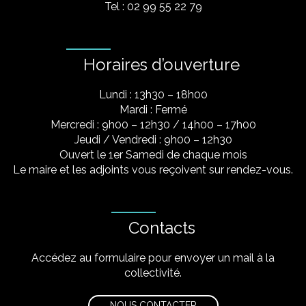
Tel : 02 99 55 22 79
Horaires d’ouverture
Lundi : 13h30 – 18h00
Mardi : Fermé
Mercredi : 9h00 – 12h30 / 14h00 – 17h00
Jeudi / Vendredi : 9h00 – 12h30
Ouvert le 1er Samedi de chaque mois
Le maire et les adjoints vous reçoivent sur rendez-vous.
Contacts
Accédez au formulaire pour envoyer un mail à la
collectivité.
NOUS CONTACTER