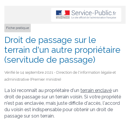
Fiche pratique
Droit de passage sur le
terrain d'un autre propriétaire
(servitude de passage)
Vérifié le 14 septembre 2021 - Direction de l'information légale et
administrative (Premier ministre)
La loi reconnaît au propriétaire d'un
terrain enclavé
un
droit de passage sur un terrain voisin. Si votre propriété
n'est pas enclavée, mais juste difficile d'accès, l'accord
du voisin est indispensable pour obtenir un droit de
passage sur son terrain.