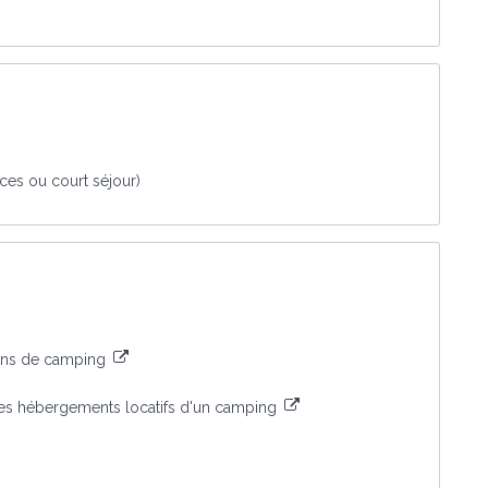
ces ou court séjour)
ains de camping
les hébergements locatifs d'un camping