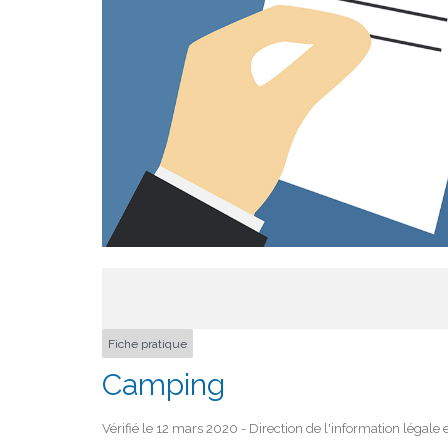
Fiche pratique
Camping
Vérifié le 12 mars 2020 - Direction de l'information légale 