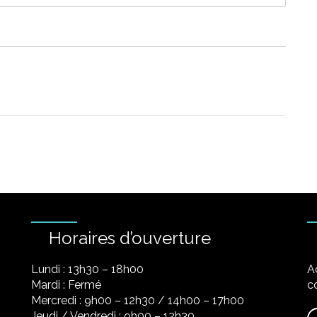
Horaires d’ouverture
Lundi : 13h30 – 18h00
A
Mardi : Fermé
co
Mercredi : 9h00 – 12h30 / 14h00 – 17h00
Jeudi / Vendredi : 9h00 – 12h30