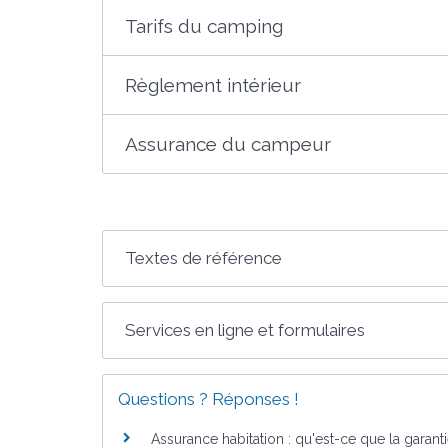
Tarifs du camping
Règlement intérieur
Assurance du campeur
Textes de référence
Services en ligne et formulaires
Questions ? Réponses !
Assurance habitation : qu'est-ce que la garanti