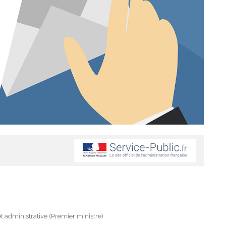
et administrative (Premier ministre)