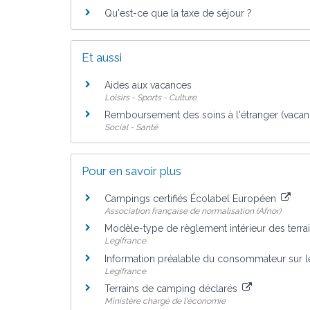
Qu'est-ce que la taxe de séjour ?
Et aussi
Aides aux vacances
Loisirs - Sports - Culture
Remboursement des soins à l'étranger (vacan
Social - Santé
Pour en savoir plus
Campings certifiés Écolabel Européen
Association française de normalisation (Afnor)
Modèle-type de règlement intérieur des terr
Legifrance
Information préalable du consommateur sur 
Legifrance
Terrains de camping déclarés
Ministère chargé de l'économie