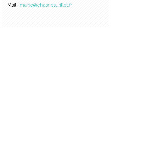
Mail :
mairie@chasnesurillet.fr