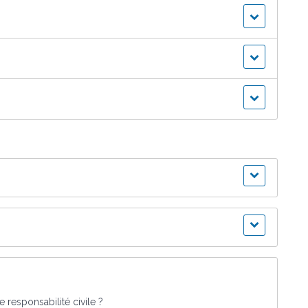
e responsabilité civile ?