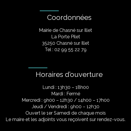
Coordonnées
Mairie de Chasné sur Illet
La Porte Pilet
35250 Chasné sur Illet
Tel : 02 99 55 22 79
Horaires d’ouverture
Lundi : 13h30 – 18h00
Mardi : Fermé
Mercredi : 9h00 – 12h30 / 14h00 – 17h00
Jeudi / Vendredi : 9h00 – 12h30
Ouvert le 1er Samedi de chaque mois
Le maire et les adjoints vous reçoivent sur rendez-vous.