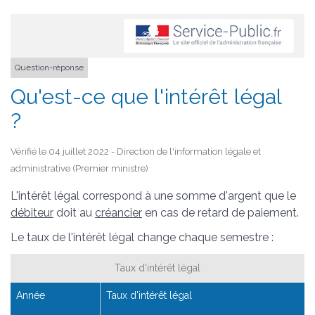
Question-réponse
Qu'est-ce que l'intérêt légal
?
Vérifié le 04 juillet 2022 - Direction de l'information légale et
administrative (Premier ministre)
L'intérêt légal correspond à une somme d'argent que le
débiteur
doit au
créancier
en cas de retard de paiement.
Le taux de l'intérêt légal change chaque semestre :
Taux d'intérêt légal
Année
Taux d'intérêt légal