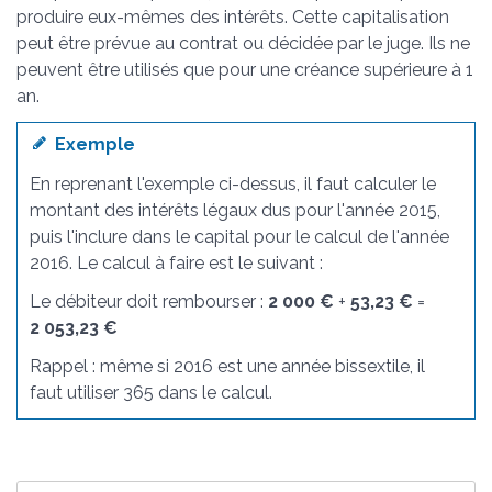
produire eux-mêmes des intérêts. Cette capitalisation
peut être prévue au contrat ou décidée par le juge. Ils ne
peuvent être utilisés que pour une créance supérieure à 1
an.
Exemple
En reprenant l'exemple ci-dessus, il faut calculer le
montant des intérêts légaux dus pour l'année 2015,
puis l'inclure dans le capital pour le calcul de l'année
2016. Le calcul à faire est le suivant :
Le débiteur doit rembourser :
2 000 €
+
53,23 €
=
2 053,23 €
Rappel : même si 2016 est une année bissextile, il
faut utiliser 365 dans le calcul.