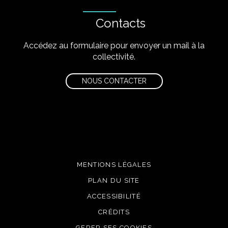
Contacts
Accédez au formulaire pour envoyer un mail à la
collectivité.
NOUS CONTACTER
MENTIONS LÉGALES
PLAN DU SITE
ACCESSIBILITÉ
CRÉDITS
GERER SES COOKIES