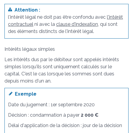
Attention :
l'intérêt légal ne doit pas être confondu avec
l'intérêt
contractuel
ni avec la
clause d'indexation,
qui sont
des éléments distincts de l'intérêt légal.
Intérêts légaux simples
Les intérêts dus par le débiteur sont appelés intérêts
simples lorsqu'ils sont uniquement calculés sur le
capital. C'est le cas lorsque les sommes sont dues
depuis moins d'un an.
Exemple
Date du jugement : 1
er
septembre 2020
Décision : condamnation à payer
2 000 €
Délai d'application de la décision : jour de la décision