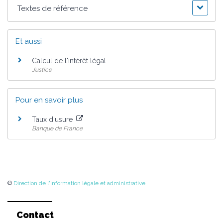
Textes de référence
Et aussi
Calcul de l'intérêt légal
Justice
Pour en savoir plus
Taux d'usure
Banque de France
©
Direction de l'information légale et administrative
Contact