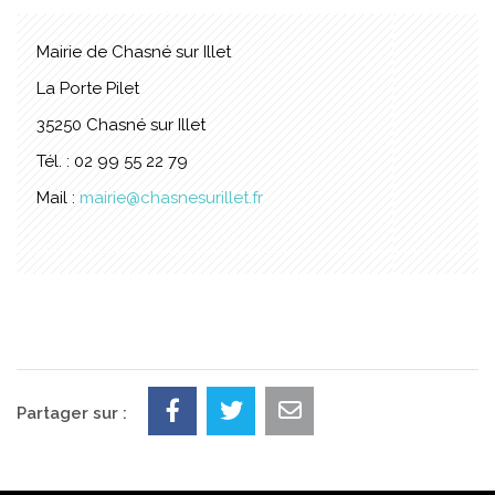
Mairie de Chasné sur Illet
La Porte Pilet
35250 Chasné sur Illet
Tél. : 02 99 55 22 79
Mail :
mairie@chasnesurillet.fr
Partager sur :