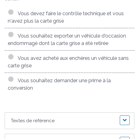
Vous devez faire le contrôle technique et vous
n'avez plus la carte grise
Vous souhaitez exporter un véhicule d'occasion
endommagé dont la carte grise a été retirée
Vous avez acheté aux enchères un véhicule sans
carte grise
Vous souhaitez demander une prime à la
conversion
Textes de référence