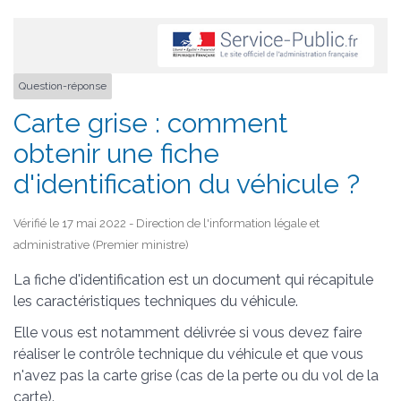
Question-réponse
Carte grise : comment
obtenir une fiche
d'identification du véhicule ?
Vérifié le 17 mai 2022 - Direction de l'information légale et
administrative (Premier ministre)
La fiche d'identification est un document qui récapitule
les caractéristiques techniques du véhicule.
Elle vous est notamment délivrée si vous devez faire
réaliser le contrôle technique du véhicule et que vous
n'avez pas la carte grise (cas de la perte ou du vol de la
carte).