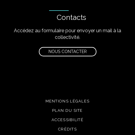
Contacts
Accédez au formulaire pour envoyer un mail à la
collectivité.
NOUS CONTACTER
MENTIONS LÉGALES
PLAN DU SITE
ACCESSIBILITÉ
CRÉDITS