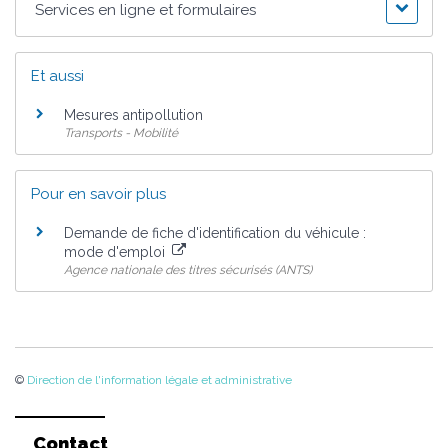
Services en ligne et formulaires
Et aussi
Mesures antipollution
Transports - Mobilité
Pour en savoir plus
Demande de fiche d'identification du véhicule :
mode d'emploi
Agence nationale des titres sécurisés (ANTS)
©
Direction de l'information légale et administrative
Contact