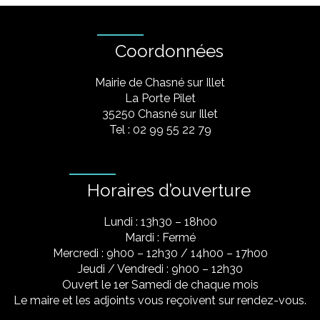
Coordonnées
Mairie de Chasné sur Illet
La Porte Pilet
35250 Chasné sur Illet
Tel : 02 99 55 22 79
Horaires d’ouverture
Lundi : 13h30 – 18h00
Mardi : Fermé
Mercredi : 9h00 – 12h30 / 14h00 – 17h00
Jeudi / Vendredi : 9h00 – 12h30
Ouvert le 1er Samedi de chaque mois
Le maire et les adjoints vous reçoivent sur rendez-vous.