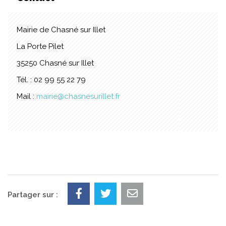
Mairie de Chasné sur Illet
La Porte Pilet
35250 Chasné sur Illet
Tél. : 02 99 55 22 79
Mail :
mairie@chasnesurillet.fr
Partager sur :