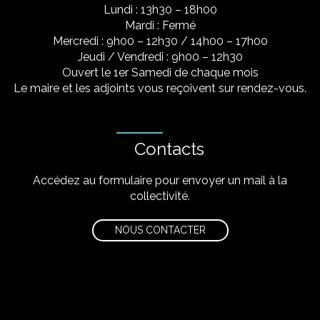
Lundi : 13h30 – 18h00
Mardi : Fermé
Mercredi : 9h00 – 12h30 / 14h00 – 17h00
Jeudi / Vendredi : 9h00 – 12h30
Ouvert le 1er Samedi de chaque mois
Le maire et les adjoints vous reçoivent sur rendez-vous.
Contacts
Accédez au formulaire pour envoyer un mail à la
collectivité.
NOUS CONTACTER