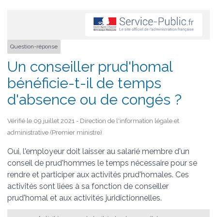
Question-réponse
Un conseiller prud'homal
bénéficie-t-il de temps
d'absence ou de congés ?
Vérifié le 09 juillet 2021 - Direction de l'information légale et
administrative (Premier ministre)
Oui, l'employeur doit laisser au salarié membre d'un
conseil de prud'hommes le temps nécessaire pour se
rendre et participer aux activités prud'homales. Ces
activités sont liées à sa fonction de conseiller
prud'homal et aux activités juridictionnelles.