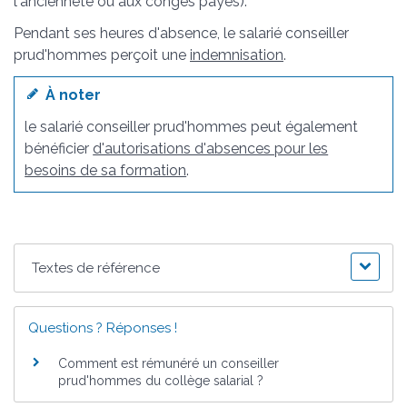
l'ancienneté ou aux congés payés).
Pendant ses heures d'absence, le salarié conseiller
prud'hommes perçoit une
indemnisation
.
À noter
le salarié conseiller prud'hommes peut également
bénéficier
d'autorisations d'absences pour les
besoins de sa formation
.
Textes de référence
Questions ? Réponses !
Comment est rémunéré un conseiller
prud'hommes du collège salarial ?