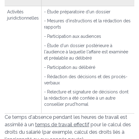
Activités
- Étude préparatoire d'un dossier
juridictionnelles
- Mesures d'instructions et la rédaction des
rapports
- Participation aux audiences
- Étude d'un dossier postérieure à
l'audience à laquelle l'affaire est examinée
et préalable au délibéré
- Participation au délibéré
- Rédaction des décisions et des procès-
verbaux
- Relecture et signature de décisions dont
la rédaction a été confiée à un autre
conseiller prud'homal
Ce temps d'absence pendant les heures de travail est
assimilé à un
temps de travail effectif
pour le calcul des
droits du salarié (par exemple, calcul des droits liés à