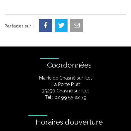
Partager sur :
Coordonnées
Mairie de Chasné sur Illet
La Porte Pilet
35250 Chasné sur Illet
Tel : 02 99 55 22 79
Horaires d’ouverture