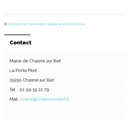
©
Direction de l'information légale et administrative
Contact
Mairie de Chasné sur Illet
La Porte Pilet
35250 Chasné sur Illet
Tél. : 02 99 55 22 79
Mail :
mairie@chasnesurillet.fr