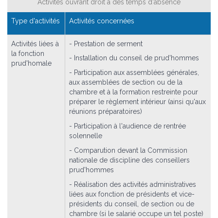
Activités ouvrant droit à des temps d'absence
Type d'activités
Activités concernées
Activités liées à
- Prestation de serment
la fonction
- Installation du conseil de prud'hommes
prud'homale
- Participation aux assemblées générales,
aux assemblées de section ou de la
chambre et à la formation restreinte pour
préparer le règlement intérieur (ainsi qu'aux
réunions préparatoires)
- Participation à l'audience de rentrée
solennelle
- Comparution devant la Commission
nationale de discipline des conseillers
prud'hommes
- Réalisation des activités administratives
liées aux fonction de présidents et vice-
présidents du conseil, de section ou de
chambre (si le salarié occupe un tel poste)