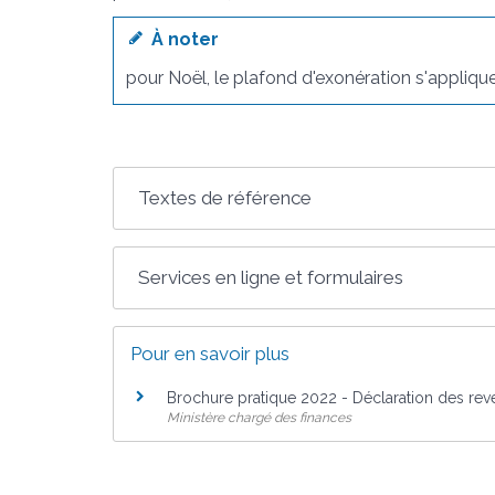
À noter
pour Noël, le plafond d'exonération s'applique 
Textes de référence
Services en ligne et formulaires
Pour en savoir plus
Brochure pratique 2022 - Déclaration des re
Ministère chargé des finances