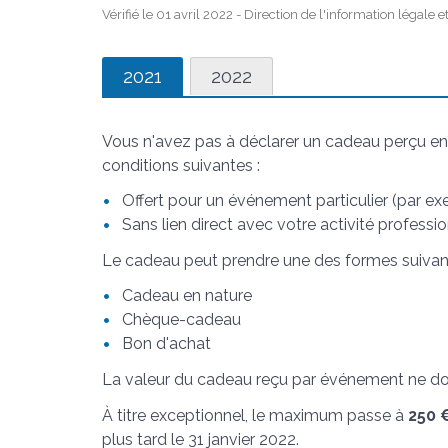
Vérifié le 01 avril 2022 - Direction de l'information légale 
2021
2022
Vous n'avez pas à déclarer un cadeau perçu en
conditions suivantes :
Offert pour un événement particulier (par ex
Sans lien direct avec votre activité professi
Le cadeau peut prendre une des formes suivan
Cadeau en nature
Chèque-cadeau
Bon d'achat
La valeur du cadeau reçu par événement ne d
À titre exceptionnel, le maximum passe à
250 
plus tard le 31 janvier 2022.