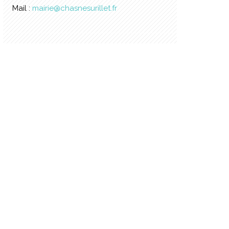
Mail :
mairie@chasnesurillet.fr