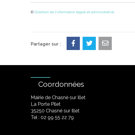
©
Direction de l'information légale et administrative
Partager sur :
Coordonnées
Mairie de Chasné sur Illet
La Porte Pilet
35250 Chasné sur Illet
Tel : 02 99 55 22 79