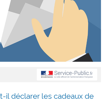
t-il déclarer les cadeaux de