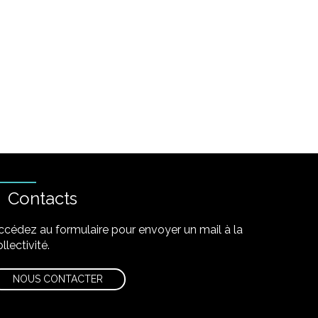
Contacts
ccédez au formulaire pour envoyer un mail à la
llectivité.
NOUS CONTACTER