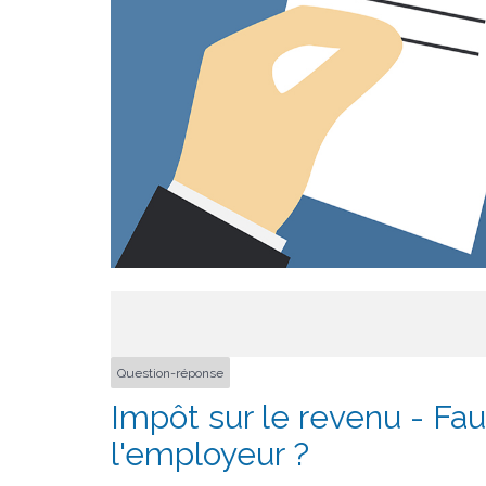
Question-réponse
Impôt sur le revenu - Fau
l'employeur ?