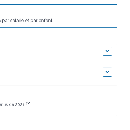
par salarié et par enfant.
venus de 2021