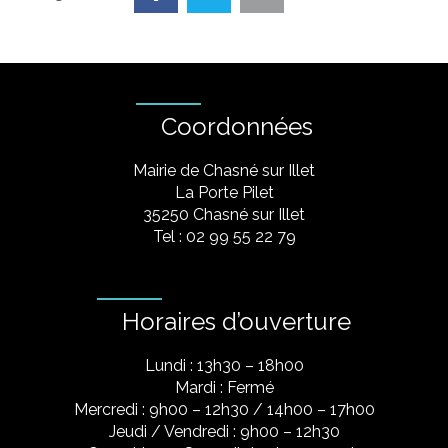
Coordonnées
Mairie de Chasné sur Illet
La Porte Pilet
35250 Chasné sur Illet
Tel : 02 99 55 22 79
Horaires d’ouverture
Lundi : 13h30 – 18h00
Mardi : Fermé
Mercredi : 9h00 – 12h30 / 14h00 – 17h00
Jeudi / Vendredi : 9h00 – 12h30