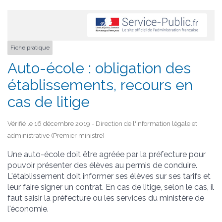
Fiche pratique
Auto-école : obligation des
établissements, recours en
cas de litige
Vérifié le 16 décembre 2019 - Direction de l'information légale et
administrative (Premier ministre)
Une auto-école doit être agréée par la préfecture pour
pouvoir présenter des élèves au permis de conduire.
L'établissement doit informer ses élèves sur ses tarifs et
leur faire signer un contrat. En cas de litige, selon le cas, il
faut saisir la préfecture ou les services du ministère de
l'économie.