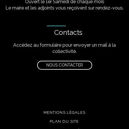
Ouvert le 1er Samedi de chaque mois
Le maire et les adjoints vous reçoivent sur rendez-vous.
Contacts
Accédez au formulaire pour envoyer un mail à la
collectivité.
NOUS CONTACTER
MENTIONS LÉGALES
PLAN DU SITE