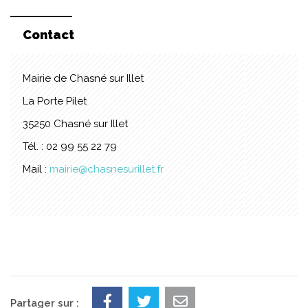
Contact
Mairie de Chasné sur Illet
La Porte Pilet
35250 Chasné sur Illet
Tél. : 02 99 55 22 79
Mail :
mairie@chasnesurillet.fr
Partager sur :