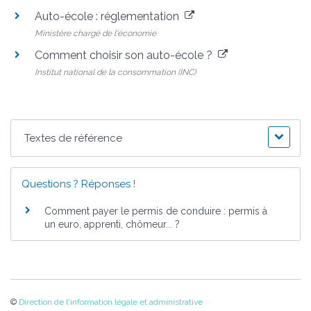
Auto-école : réglementation
Ministère chargé de l'économie
Comment choisir son auto-école ?
Institut national de la consommation (INC)
Textes de référence
Questions ? Réponses !
Comment payer le permis de conduire : permis à
un euro, apprenti, chômeur... ?
©
Direction de l'information légale et administrative