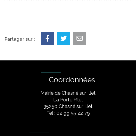
Partager sur :
Coordonnées
Mairie de Chasné sur Illet
La Porte Pilet
35250 Chasné sur Illet
Tel : 02 99 55 22 79