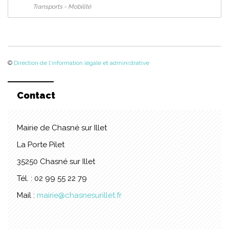
Transports - Mobilité
©
Direction de l'information légale et administrative
Contact
Mairie de Chasné sur Illet
La Porte Pilet
35250 Chasné sur Illet
Tél. : 02 99 55 22 79
Mail :
mairie@chasnesurillet.fr