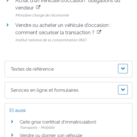
Achat d'un véhicule d'occasion : obligations du
vendeur
Ministère chargé de l'économie
Vendre ou acheter un véhicule d'occasion :
comment sécuriser la transaction ?
Institut national de la consommation (INC)
Textes de référence
Services en ligne et formulaires
Et aussi
Carte grise (certificat d'immatriculation)
Transports - Mobilité
Vendre ou donner son véhicule