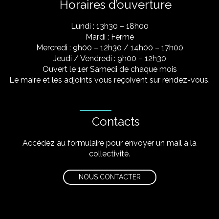
Horaires d’ouverture
Lundi : 13h30 – 18h00
Mardi : Fermé
Mercredi : 9h00 – 12h30 / 14h00 – 17h00
Jeudi / Vendredi : 9h00 – 12h30
Ouvert le 1er Samedi de chaque mois
Le maire et les adjoints vous reçoivent sur rendez-vous.
Contacts
Accédez au formulaire pour envoyer un mail à la
collectivité.
NOUS CONTACTER