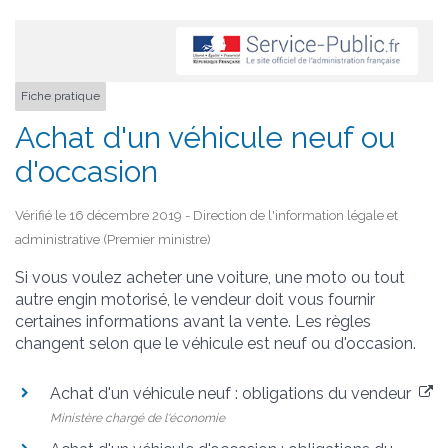
Fiche pratique
Achat d'un véhicule neuf ou
d'occasion
Vérifié le 16 décembre 2019 - Direction de l'information légale et
administrative (Premier ministre)
Si vous voulez acheter une voiture, une moto ou tout
autre engin motorisé, le vendeur doit vous fournir
certaines informations avant la vente. Les règles
changent selon que le véhicule est neuf ou d'occasion.
Achat d'un véhicule neuf : obligations du vendeur
Ministère chargé de l'économie