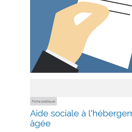
Fiche pratique
Aide sociale à l'héberg
âgée