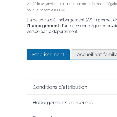
Vérifié le 01 janvier 2021 - Direction de l'information légal
pour l'autonomie (CNSA)
L'aide sociale à l'hébergement (ASH) permet d
l'hébergement
d'une personne âgée en
éta
versée par le département.
Établissement
Accueillant famili
Conditions d'attribution
Hébergements concernés