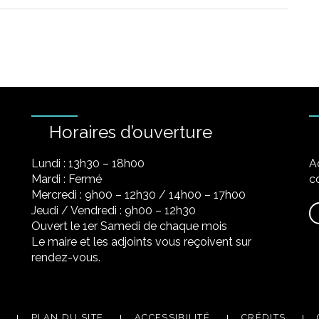
Horaires d’ouverture
Lundi : 13h30 – 18h00
A
Mardi : Fermé
co
Mercredi : 9h00 – 12h30 / 14h00 – 17h00
Jeudi / Vendredi : 9h00 – 12h30
Ouvert le 1er Samedi de chaque mois
Le maire et les adjoints vous reçoivent sur
rendez-vous.
PLAN DU SITE
ACCESSIBILITÉ
CRÉDITS