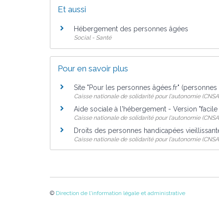
Et aussi
Hébergement des personnes âgées
Social - Santé
Pour en savoir plus
Site "Pour les personnes âgées.fr" (personne
Caisse nationale de solidarité pour l'autonomie (CNSA
Aide sociale à l'hébergement - Version "facile
Caisse nationale de solidarité pour l'autonomie (CNSA
Droits des personnes handicapées vieillissan
Caisse nationale de solidarité pour l'autonomie (CNSA
©
Direction de l'information légale et administrative