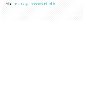
Mail :
mairie@chasnesurillet.fr