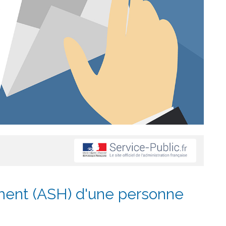
ement (ASH) d'une personne