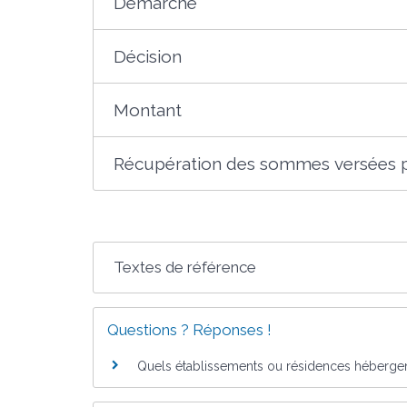
Démarche
Décision
Montant
Récupération des sommes versées p
Textes de référence
Questions ? Réponses !
Quels établissements ou résidences hébergen