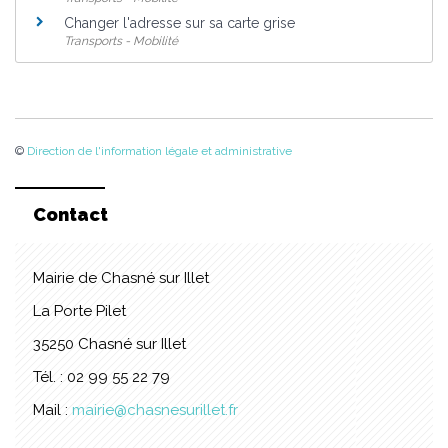
Changer l'adresse sur sa carte grise
Transports - Mobilité
©
Direction de l'information légale et administrative
Contact
Mairie de Chasné sur Illet
La Porte Pilet
35250 Chasné sur Illet
Tél. : 02 99 55 22 79
Mail :
mairie@chasnesurillet.fr