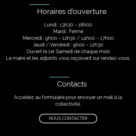
Horaires d’ouverture
Lundi : 13h30 – 18h00
Mardi : Fermé
Mercredi : 9h00 – 12h30 / 14h00 – 17h00
Jeudi / Vendredi : 9h00 – 12h30
Ouvert le 1er Samedi de chaque mois
Le maire et les adjoints vous reçoivent sur rendez-vous.
Contacts
Accédez au formulaire pour envoyer un mail à la
collectivité.
NOUS CONTACTER