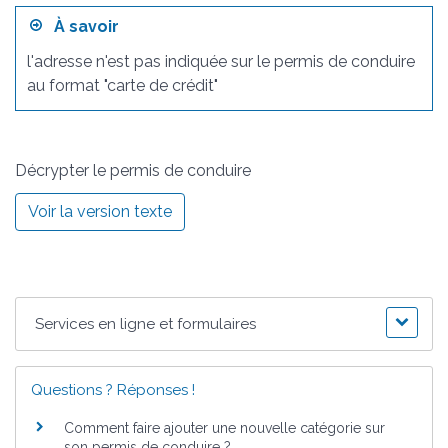
À savoir
l'adresse n'est pas indiquée sur le permis de conduire
au format "carte de crédit"
Décrypter le permis de conduire
Voir la version texte
Services en ligne et formulaires
Questions ? Réponses !
Comment faire ajouter une nouvelle catégorie sur
son permis de conduire ?