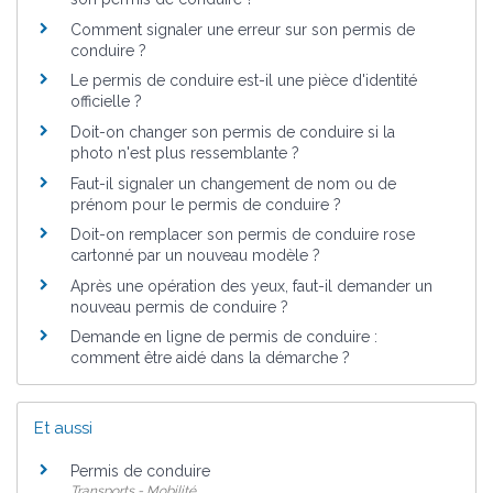
Comment signaler une erreur sur son permis de
conduire ?
Le permis de conduire est-il une pièce d'identité
officielle ?
Doit-on changer son permis de conduire si la
photo n'est plus ressemblante ?
Faut-il signaler un changement de nom ou de
prénom pour le permis de conduire ?
Doit-on remplacer son permis de conduire rose
cartonné par un nouveau modèle ?
Après une opération des yeux, faut-il demander un
nouveau permis de conduire ?
Demande en ligne de permis de conduire :
comment être aidé dans la démarche ?
Et aussi
Permis de conduire
Transports - Mobilité