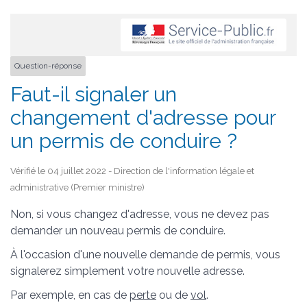
Question-réponse
Faut-il signaler un
changement d'adresse pour
un permis de conduire ?
Vérifié le 04 juillet 2022 - Direction de l'information légale et
administrative (Premier ministre)
Non, si vous changez d'adresse, vous ne devez pas
demander un nouveau permis de conduire.
À l'occasion d'une nouvelle demande de permis, vous
signalerez simplement votre nouvelle adresse.
Par exemple, en cas de
perte
ou de
vol
.