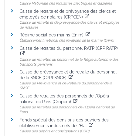
Caisse Nationale des Industries Electriques et Gazières
Caisse de retraite et de prévoyance des clercs et
employés de notaires (CRPCEN)
Caisse de retraite et de prévoyance des clercs et employés
de notaires
Régime social des marins (Enim)
Établissement national des invalides de la marine (Enim)
Caisse de retraites du personnel RATP (CRP RATP)
Caisse de retraites du personnel de la Régie autonome des
transports parisiens
Caisse de prévoyance et de retraite du personnel
de la SNCF (CPRPSNCF)
Caisse de Prévoyance et de Retraite du personnel de la
SNCF
Caisse de retraites des personnels de l'Opéra
national de Paris (Cropera)
Caisse de retraites des personnels de l'Opéra national de
Paris
Fonds spécial des pensions des ouvriers des
établissements industriels de l'État
Caisse des dépôts et consignations (CDC)