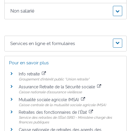
Non salarié
Services en ligne et formulaires
Pour en savoir plus
Info retraite
Groupement d'intérêt public "Union retraite"
Assurance Retraite de la Sécurité sociale
Caisse nationale d'assurance vieillesse
Mutualité sociale agricole (MSA)
Caisse centrale de la mutualité sociale agricole (MSA)
Retraites des fonctionnaires de l'État
Service des retraites de l'État (SRE) - Ministère chargé des
finances publiques
Caisse nationale de retraites des agents des