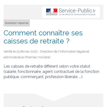
Question-réponse
Comment connaître ses
caisses de retraite ?
Vérifié le 25 février 2022 - Direction de l'information légale et
administrative (Premier ministre)
Les caisses de retraite diffèrent selon votre statut
(salarié, fonctionnaire, agent contractuel de la fonction
publique, commerçant, profession libérale, ...).