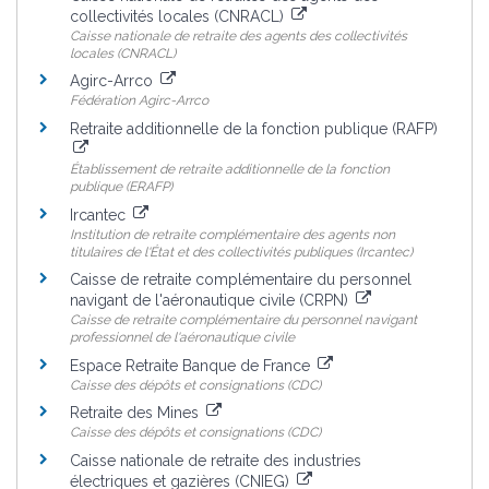
collectivités locales (CNRACL)
Caisse nationale de retraite des agents des collectivités
locales (CNRACL)
Agirc-Arrco
Fédération Agirc-Arrco
Retraite additionnelle de la fonction publique (RAFP)
Établissement de retraite additionnelle de la fonction
publique (ERAFP)
Ircantec
Institution de retraite complémentaire des agents non
titulaires de l'État et des collectivités publiques (Ircantec)
Caisse de retraite complémentaire du personnel
navigant de l'aéronautique civile (CRPN)
Caisse de retraite complémentaire du personnel navigant
professionnel de l'aéronautique civile
Espace Retraite Banque de France
Caisse des dépôts et consignations (CDC)
Retraite des Mines
Caisse des dépôts et consignations (CDC)
Caisse nationale de retraite des industries
électriques et gazières (CNIEG)