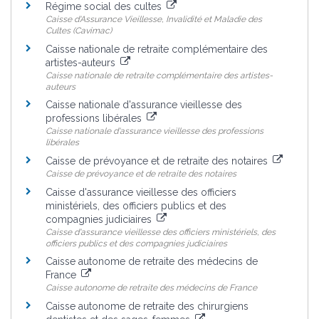
Régime social des cultes
Caisse d'Assurance Vieillesse, Invalidité et Maladie des
Cultes (Cavimac)
Caisse nationale de retraite complémentaire des
artistes-auteurs
Caisse nationale de retraite complémentaire des artistes-
auteurs
Caisse nationale d'assurance vieillesse des
professions libérales
Caisse nationale d'assurance vieillesse des professions
libérales
Caisse de prévoyance et de retraite des notaires
Caisse de prévoyance et de retraite des notaires
Caisse d'assurance vieillesse des officiers
ministériels, des officiers publics et des
compagnies judiciaires
Caisse d'assurance vieillesse des officiers ministériels, des
officiers publics et des compagnies judiciaires
Caisse autonome de retraite des médecins de
France
Caisse autonome de retraite des médecins de France
Caisse autonome de retraite des chirurgiens