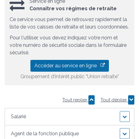
Service en ligne
Connaître vos régimes de retraite
Ce service vous permet de retrouvez rapidement la
liste de vos caisses de retraite et leurs coordonnées.
Pour l'utiliser, vous devez indiquez votre nom et
votre numéro de sécurité sociale dans le formulaire
sécurisé.
Accéder au service en ligne
Groupement d'intérêt public "Union retraite"
Tout replier
Tout déplier
Salarié
Agent de la fonction publique