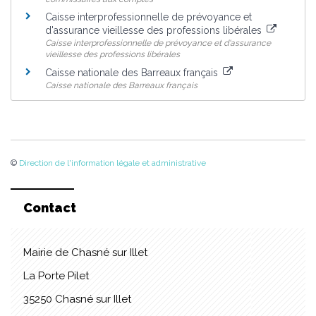
Caisse interprofessionnelle de prévoyance et
d'assurance vieillesse des professions libérales
Caisse interprofessionnelle de prévoyance et d'assurance
vieillesse des professions libérales
Caisse nationale des Barreaux français
Caisse nationale des Barreaux français
©
Direction de l'information légale et administrative
Contact
Mairie de Chasné sur Illet
La Porte Pilet
35250 Chasné sur Illet