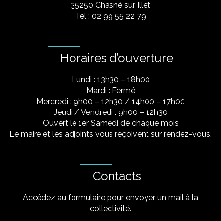
35250 Chasné sur Illet
Tel : 02 99 55 22 79
Horaires d’ouverture
Lundi : 13h30 – 18h00
Mardi : Fermé
Mercredi : 9h00 – 12h30 / 14h00 – 17h00
Jeudi / Vendredi : 9h00 – 12h30
Ouvert le 1er Samedi de chaque mois
Le maire et les adjoints vous reçoivent sur rendez-vous.
Contacts
Accédez au formulaire pour envoyer un mail à la
collectivité.