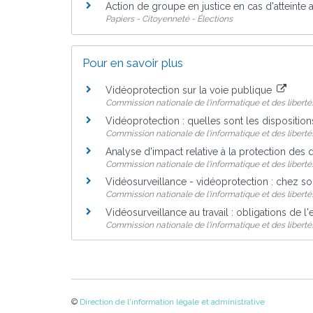
Action de groupe en justice en cas d'atteint
Papiers - Citoyenneté - Élections
Pour en savoir plus
Vidéoprotection sur la voie publique
Commission nationale de l'informatique et des libertés
Vidéoprotection : quelles sont les dispositio
Commission nationale de l'informatique et des libertés
Analyse d'impact relative à la protection des
Commission nationale de l'informatique et des libertés
Vidéosurveillance - vidéoprotection : chez so
Commission nationale de l'informatique et des libertés
Vidéosurveillance au travail : obligations de 
Commission nationale de l'informatique et des libertés
©
Direction de l'information légale et administrative