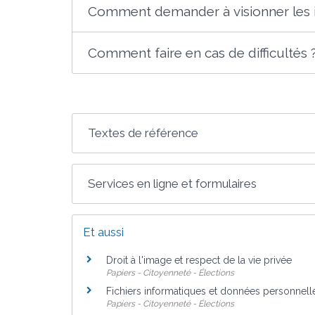
Comment demander à visionner les 
Comment faire en cas de difficultés 
Textes de référence
Services en ligne et formulaires
Et aussi
Droit à l'image et respect de la vie privée
Papiers - Citoyenneté - Élections
Fichiers informatiques et données personnell
Papiers - Citoyenneté - Élections