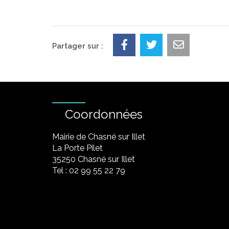
Partager sur :
Coordonnées
Mairie de Chasné sur Illet
La Porte Pilet
35250 Chasné sur Illet
Tel : 02 99 55 22 79