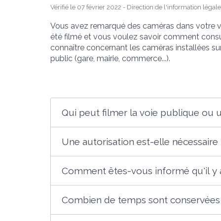
Vérifié le 07 février 2022 - Direction de l'information légal
Vous avez remarqué des caméras dans votre vil
été filmé et vous voulez savoir comment consu
connaître concernant les caméras installées sur l
public (gare, mairie, commerce...).
Qui peut filmer la voie publique ou u
Une autorisation est-elle nécessaire 
Comment êtes-vous informé qu'il y 
Combien de temps sont conservées 