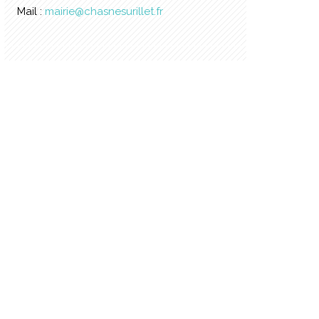
Mail :
mairie@chasnesurillet.fr