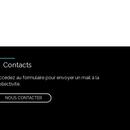
Contacts
ccédez au formulaire pour envoyer un mail à la
llectivité.
NOUS CONTACTER