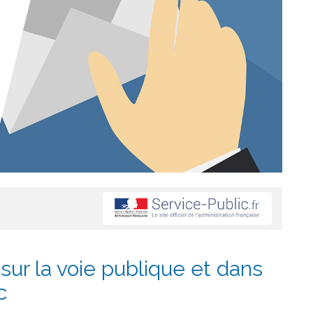
sur la voie publique et dans
c