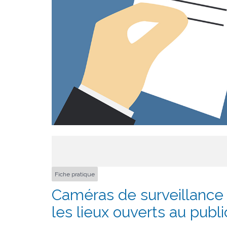
Fiche pratique
Caméras de surveillance 
les lieux ouverts au publi