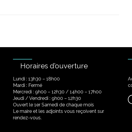
Horaires d’ouverture
Lundi : 13h30 – 18h00
A
Mardi : Fermé
co
Mercredi : 9h00 – 12h30 / 14h00 – 17h00
Jeudi / Vendredi : 9h00 – 12h30
Ouvert le 1er Samedi de chaque mois
Le maire et les adjoints vous reçoivent sur
rendez-vous.