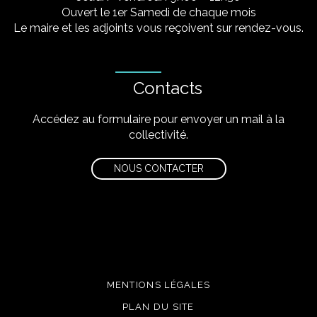
Ouvert le 1er Samedi de chaque mois
Le maire et les adjoints vous reçoivent sur rendez-vous.
Contacts
Accédez au formulaire pour envoyer un mail à la
collectivité.
NOUS CONTACTER
MENTIONS LÉGALES
PLAN DU SITE