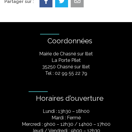
Partager sur :
Coordonnées
Mairie de Chasné sur Illet
La Porte Pilet
35250 Chasné sur Illet
Tel : 02 99 55 22 79
Horaires d’ouverture
Lundi : 13h30 – 18h00
Mardi : Fermé
Mercredi : 9h00 – 12h30 / 14h00 – 17h00
Jeudi / Vendredi : 9h00 – 12h30