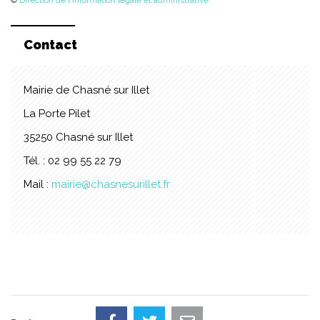
Contact
Mairie de Chasné sur Illet
La Porte Pilet
35250 Chasné sur Illet
Tél. : 02 99 55 22 79
Mail :
mairie@chasnesurillet.fr