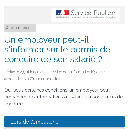
Question-réponse
Un employeur peut-il
s'informer sur le permis de
conduire de son salarié ?
Vérifié le 23 juillet 2021 - Direction de l'information légale et
administrative (Premier ministre)
Oui, sous certaines conditions, un employeur peut
demander des informations au salarié sur son permis de
conduire.
Lors de l'embauche