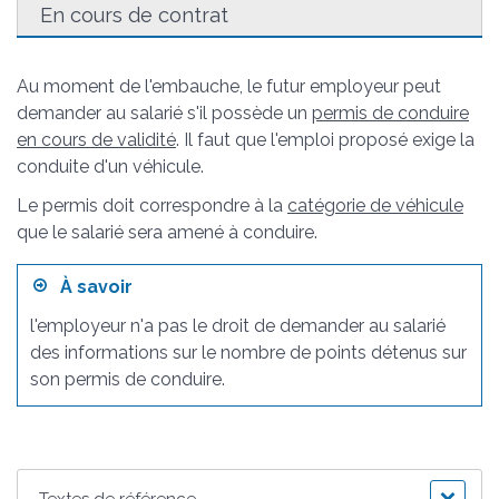
En cours de contrat
Au moment de l'embauche, le futur employeur peut
demander au salarié s'il possède un
permis de conduire
en cours de validité
. Il faut que l'emploi proposé exige la
conduite d'un véhicule.
Le permis doit correspondre à la
catégorie de véhicule
que le salarié sera amené à conduire.
À savoir
l'employeur n'a pas le droit de demander au salarié
des informations sur le nombre de points détenus sur
son permis de conduire.