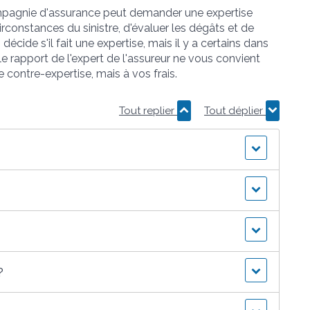
compagnie d'assurance peut demander une expertise
 circonstances du sinistre, d'évaluer les dégâts et de
décide s'il fait une expertise, mais il y a certains dans
 le rapport de l'expert de l'assureur ne vous convient
contre-expertise, mais à vos frais.
Tout replier
Tout déplier
?