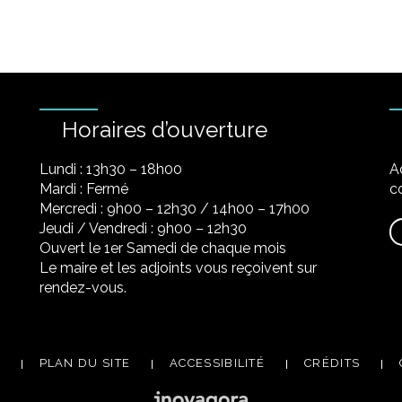
Horaires d’ouverture
Lundi : 13h30 – 18h00
A
Mardi : Fermé
co
Mercredi : 9h00 – 12h30 / 14h00 – 17h00
Jeudi / Vendredi : 9h00 – 12h30
Ouvert le 1er Samedi de chaque mois
Le maire et les adjoints vous reçoivent sur
rendez-vous.
PLAN DU SITE
ACCESSIBILITÉ
CRÉDITS