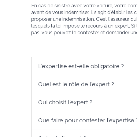
En cas de sinistre avec votre voiture, votre 
avant de vous indemniser. Il s'agit d'établir les
proposer une indemnisation. C'est l'assureur qui 
lesquels la loi impose le recours à un expert. Si
pas, vous pouvez le contester et demander une 
L'expertise est-elle obligatoire ?
Quel est le rôle de l'expert ?
Qui choisit l'expert ?
Que faire pour contester l'expertise 