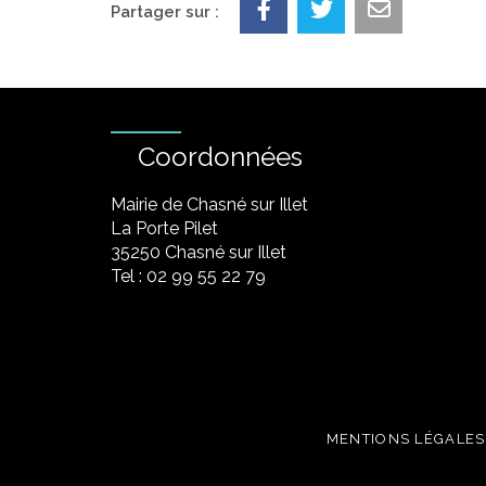
Partager sur :
Coordonnées
Mairie de Chasné sur Illet
La Porte Pilet
35250 Chasné sur Illet
Tel : 02 99 55 22 79
MENTIONS LÉGALES