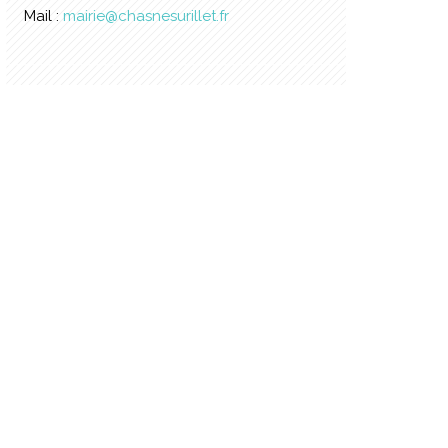
Mail :
mairie@chasnesurillet.fr