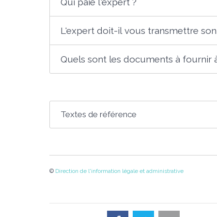
Qui paie l'expert ?
L'expert doit-il vous transmettre son
Quels sont les documents à fournir à
Textes de référence
©
Direction de l'information légale et administrative