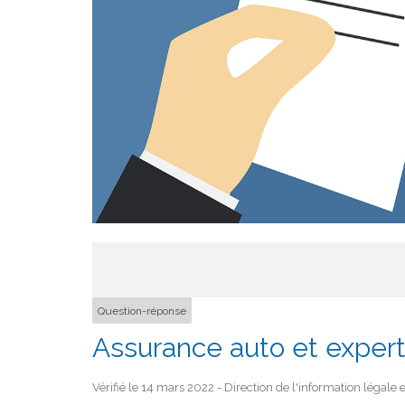
Question-réponse
Assurance auto et exper
Vérifié le 14 mars 2022 - Direction de l'information légale 