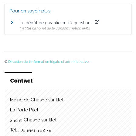
Pour en savoir plus
Le dépôt de garantie en 10 questions
Institut national de la consommation (INC)
©
Direction de l'information légale et administrative
Contact
Mairie de Chasné sur Illet
La Porte Pilet
35250 Chasné sur Illet
Tél. : 02 99 55 22 79