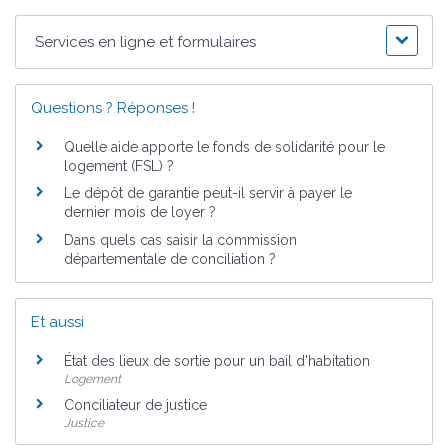
Services en ligne et formulaires
Questions ? Réponses !
Quelle aide apporte le fonds de solidarité pour le
logement (FSL) ?
Le dépôt de garantie peut-il servir à payer le
dernier mois de loyer ?
Dans quels cas saisir la commission
départementale de conciliation ?
Et aussi
État des lieux de sortie pour un bail d'habitation
Logement
Conciliateur de justice
Justice