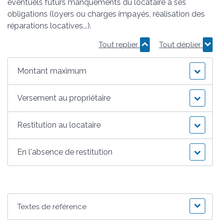
éventuels futurs manquements du locataire à ses
obligations (loyers ou charges impayés, réalisation des
réparations locatives...).
Tout replier
Tout déplier
Montant maximum
Versement au propriétaire
Restitution au locataire
En l'absence de restitution
Textes de référence