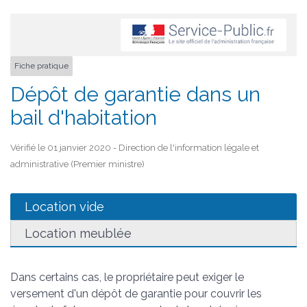
Fiche pratique
Dépôt de garantie dans un
bail d'habitation
Vérifié le 01 janvier 2020 - Direction de l'information légale et
administrative (Premier ministre)
Location vide
Location meublée
Dans certains cas, le propriétaire peut exiger le
versement d'un dépôt de garantie pour couvrir les