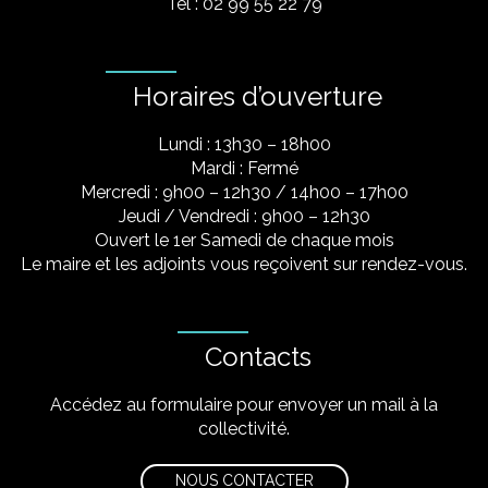
Tel : 02 99 55 22 79
Horaires d’ouverture
Lundi : 13h30 – 18h00
Mardi : Fermé
Mercredi : 9h00 – 12h30 / 14h00 – 17h00
Jeudi / Vendredi : 9h00 – 12h30
Ouvert le 1er Samedi de chaque mois
Le maire et les adjoints vous reçoivent sur rendez-vous.
Contacts
Accédez au formulaire pour envoyer un mail à la
collectivité.
NOUS CONTACTER