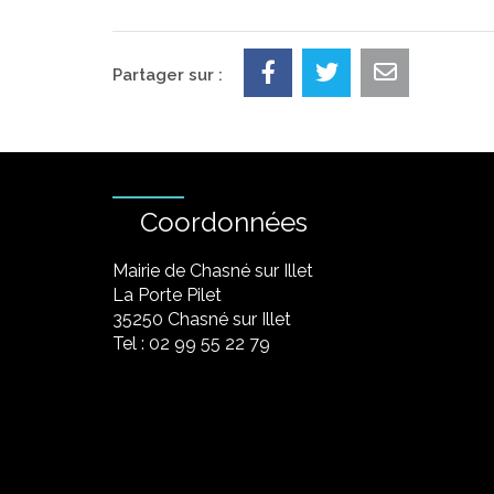
Partager sur :
Coordonnées
Mairie de Chasné sur Illet
La Porte Pilet
35250 Chasné sur Illet
Tel : 02 99 55 22 79