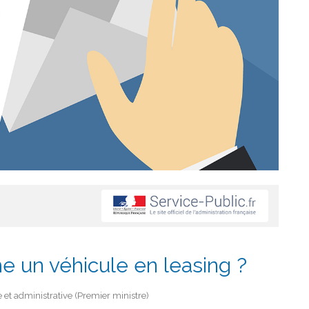
 un véhicule en leasing ?
le et administrative (Premier ministre)