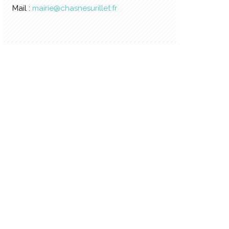
Mail :
mairie@chasnesurillet.fr