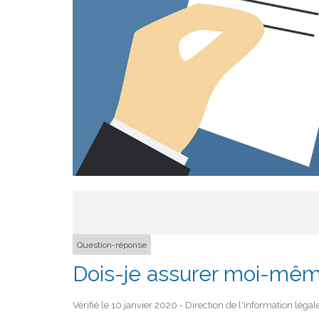
Question-réponse
Dois-je assurer moi-même
Vérifié le 10 janvier 2020 - Direction de l'information léga