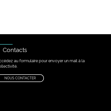
Contacts
ccédez au formulaire pour envoyer un mail à la
llectivité.
NOUS CONTACTER