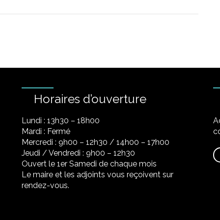
Horaires d’ouverture
Lundi : 13h30 – 18h00
A
Mardi : Fermé
co
Mercredi : 9h00 – 12h30 / 14h00 – 17h00
Jeudi / Vendredi : 9h00 – 12h30
Ouvert le 1er Samedi de chaque mois
Le maire et les adjoints vous reçoivent sur
rendez-vous.