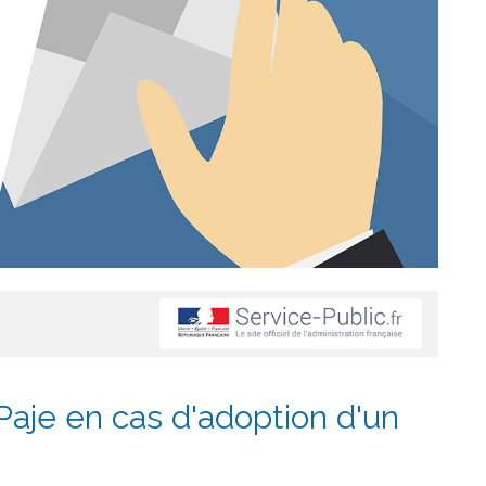
Paje en cas d'adoption d'un