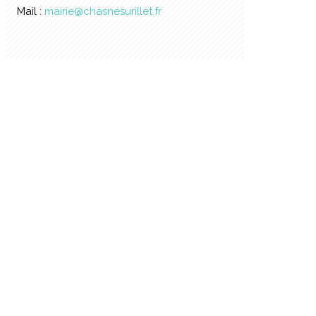
Mail :
mairie@chasnesurillet.fr