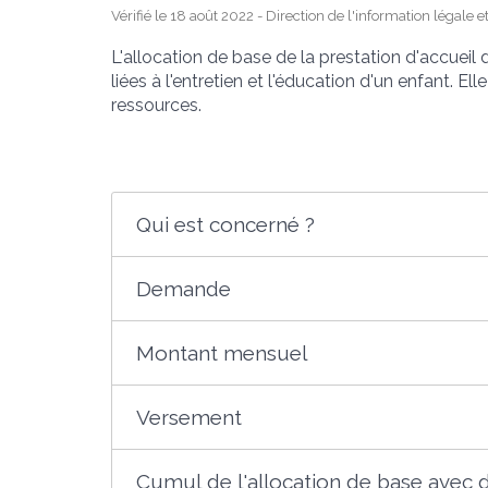
Vérifié le 18 août 2022 - Direction de l'information légale 
L'allocation de base de la prestation d'accueil 
liées à l'entretien et l'éducation d'un enfant. E
ressources.
Qui est concerné ?
Demande
Montant mensuel
Versement
Cumul de l'allocation de base avec d