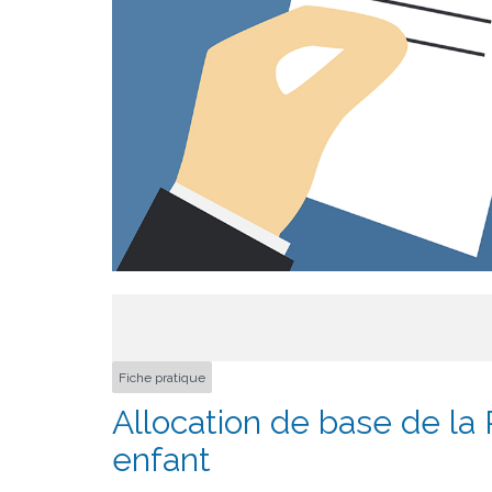
Fiche pratique
Allocation de base de la 
enfant