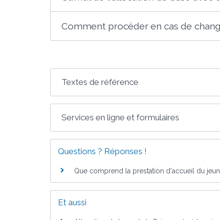
Comment procéder en cas de change
Textes de référence
Services en ligne et formulaires
Questions ? Réponses !
Que comprend la prestation d'accueil du jeune
Et aussi