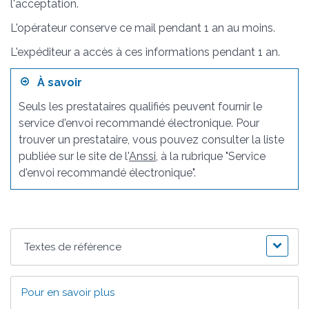
l'acceptation.
L'opérateur conserve ce mail pendant 1 an au moins.
L'expéditeur a accès à ces informations pendant 1 an.
À savoir
Seuls les prestataires qualifiés peuvent fournir le
service d'envoi recommandé électronique. Pour
trouver un prestataire, vous pouvez consulter la liste
publiée sur le site de l'
Anssi
, à la rubrique "Service
d'envoi recommandé électronique".
Textes de référence
Pour en savoir plus