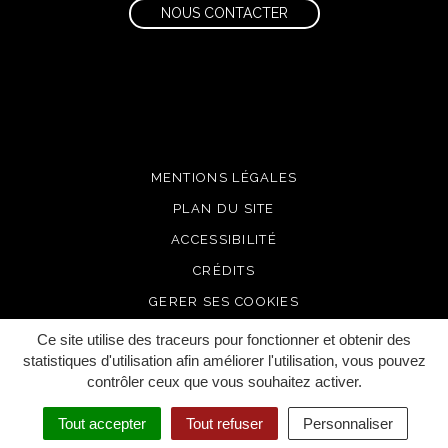
NOUS CONTACTER
MENTIONS LÉGALES
PLAN DU SITE
ACCESSIBILITÉ
CRÉDITS
GERER SES COOKIES
Ce site utilise des traceurs pour fonctionner et obtenir des
statistiques d'utilisation afin améliorer l'utilisation, vous pouvez
contrôler ceux que vous souhaitez activer.
Tout accepter
Tout refuser
Personnaliser