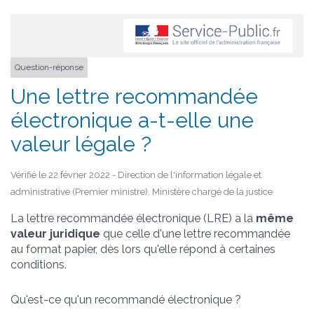
Question-réponse
Une lettre recommandée
électronique a-t-elle une
valeur légale ?
Vérifié le 22 février 2022 - Direction de l'information légale et
administrative (Premier ministre), Ministère chargé de la justice
La lettre recommandée électronique (LRE) a la
même
valeur juridique
que celle d'une lettre recommandée
au format papier, dès lors qu'elle répond à certaines
conditions.
Qu'est-ce qu'un recommandé électronique ?