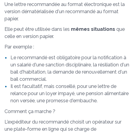
Une lettre recommandée au format électronique est la
version dématérialisée d'un recommandé au format
papier.
Elle peut être utilisée dans les
mêmes situations
que
celle en version papier.
Par exemple :
Le recommandé est obligatoire pour la notification à
un salarié d'une sanction disciplinaire, la résiliation d'un
bail d'habitation, la demande de renouvellement d'un
bail commercial.
Il est facultatif, mais conseillé, pour une lettre de
relance pour un loyer impayé, une pension alimentaire
non versée, une promesse d'embauche.
Comment ça marche ?
L'expéditeur du recommandé choisit un opérateur sur
une plate-forme en ligne qui se charge de