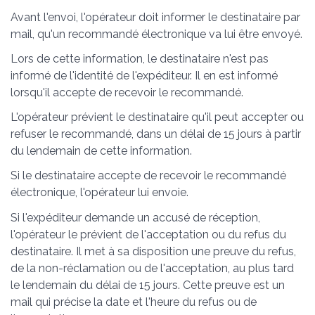
Avant l'envoi, l'opérateur doit informer le destinataire par
mail, qu'un recommandé électronique va lui être envoyé.
Lors de cette information, le destinataire n'est pas
informé de l'identité de l'expéditeur. Il en est informé
lorsqu'il accepte de recevoir le recommandé.
L'opérateur prévient le destinataire qu'il peut accepter ou
refuser le recommandé, dans un délai de 15 jours à partir
du lendemain de cette information.
Si le destinataire accepte de recevoir le recommandé
électronique, l'opérateur lui envoie.
Si l'expéditeur demande un accusé de réception,
l'opérateur le prévient de l'acceptation ou du refus du
destinataire. Il met à sa disposition une preuve du refus,
de la non-réclamation ou de l'acceptation, au plus tard
le lendemain du délai de 15 jours. Cette preuve est un
mail qui précise la date et l'heure du refus ou de