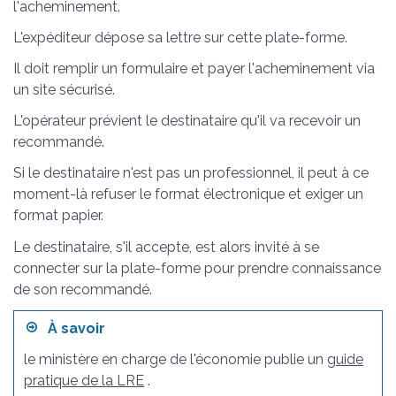
l'acheminement.
L'expéditeur dépose sa lettre sur cette plate-forme.
Il doit remplir un formulaire et payer l'acheminement via
un site sécurisé.
L'opérateur prévient le destinataire qu'il va recevoir un
recommandé.
Si le destinataire n'est pas un professionnel, il peut à ce
moment-là refuser le format électronique et exiger un
format papier.
Le destinataire, s'il accepte, est alors invité à se
connecter sur la plate-forme pour prendre connaissance
de son recommandé.
À savoir
le ministère en charge de l'économie publie un
guide
pratique de la LRE
.