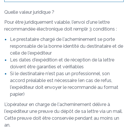
Quelle valeur juridique ?
Pour être juridiquement valable, l'envoi d'une lettre
recommandée électronique doit remplir 3 conditions :
Le prestataire chargé de l'acheminement se porte
responsable de la bonne identité du destinataire et de
celle de l'expéditeur
Les dates d'expédition et de réception de la lettre
doivent être garanties et vérifiables
Si le destinataire n'est pas un professionnel, son
accord préalable est nécessaire (en cas de refus,
l'expéditeur doit envoyer le recommandé au format
papier)
L'opérateur en charge de l'acheminement délivre à
l'expéditeur une preuve du dépôt de sa lettre via un mail.
Cette preuve doit être conservée pendant au moins un
an.