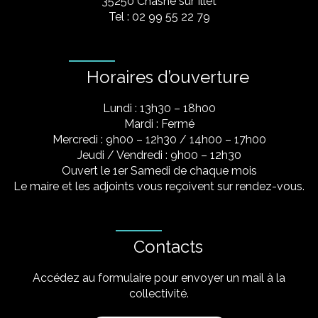
35250 Chasné sur Illet
Tel : 02 99 55 22 79
Horaires d’ouverture
Lundi : 13h30 – 18h00
Mardi : Fermé
Mercredi : 9h00 – 12h30 / 14h00 – 17h00
Jeudi / Vendredi : 9h00 – 12h30
Ouvert le 1er Samedi de chaque mois
Le maire et les adjoints vous reçoivent sur rendez-vous.
Contacts
Accédez au formulaire pour envoyer un mail à la
collectivité.