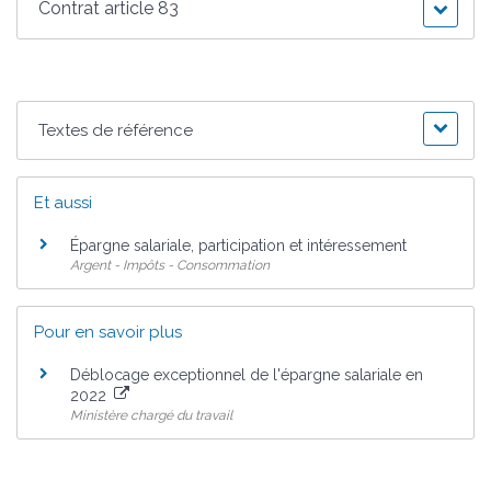
Contrat article 83
Textes de référence
Et aussi
Épargne salariale, participation et intéressement
Argent - Impôts - Consommation
Pour en savoir plus
Déblocage exceptionnel de l'épargne salariale en
2022
Ministère chargé du travail