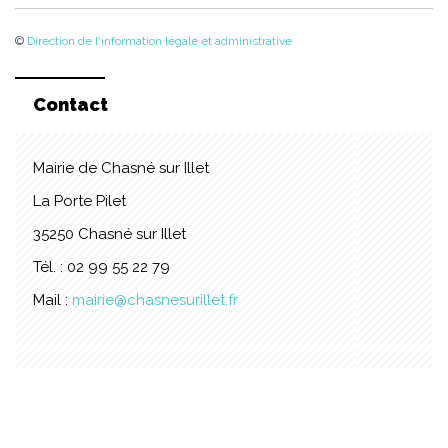
©
Direction de l'information légale et administrative
Contact
Mairie de Chasné sur Illet
La Porte Pilet
35250 Chasné sur Illet
Tél. : 02 99 55 22 79
Mail :
mairie@chasnesurillet.fr