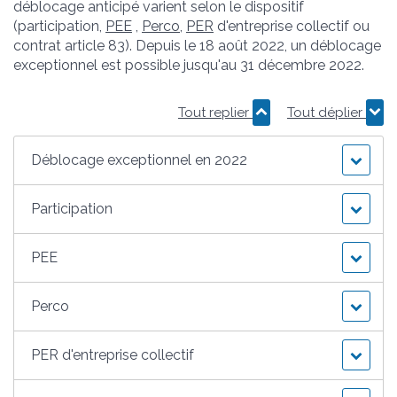
déblocage anticipé varient selon le dispositif
(participation,
PEE
,
Perco
,
PER
d'entreprise collectif ou
contrat article 83). Depuis le 18 août 2022, un déblocage
exceptionnel est possible jusqu'au 31 décembre 2022.
Tout replier
Tout déplier
Déblocage exceptionnel en 2022
Participation
PEE
Perco
PER d'entreprise collectif