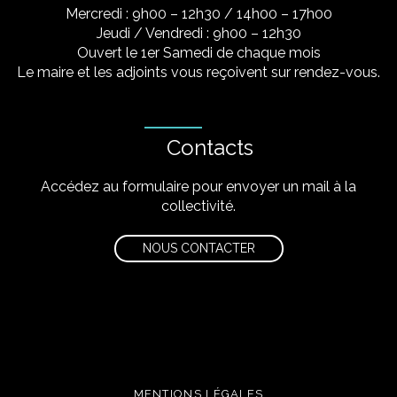
Mercredi : 9h00 – 12h30 / 14h00 – 17h00
Jeudi / Vendredi : 9h00 – 12h30
Ouvert le 1er Samedi de chaque mois
Le maire et les adjoints vous reçoivent sur rendez-vous.
Contacts
Accédez au formulaire pour envoyer un mail à la
collectivité.
NOUS CONTACTER
MENTIONS LÉGALES