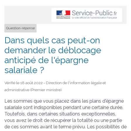
Question-réponse
Dans quels cas peut-on
demander le déblocage
anticipé de l'épargne
salariale ?
Vérifié le 18 août 2022 - Direction de l'information légale et
administrative (Premier ministre)
Les sommes que vous placez dans les plans d'épargne
salariale sont indisponibles pendant une certaine durée.
Toutefois, dans certaines situations exceptionnelles,
vous avez le droit de récupérer la totalité ou une partie
de ces sommes avant le terme prévu. Les possibilités de