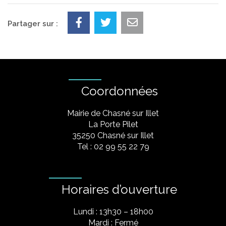
Partager sur :
Coordonnées
Mairie de Chasné sur Illet
La Porte Pilet
35250 Chasné sur Illet
Tel : 02 99 55 22 79
Horaires d’ouverture
Lundi : 13h30 – 18h00
Mardi : Fermé