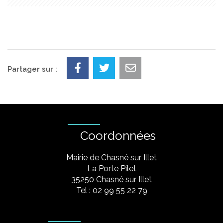
Partager sur :
Coordonnées
Mairie de Chasné sur Illet
La Porte Pilet
35250 Chasné sur Illet
Tel : 02 99 55 22 79