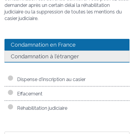
demander après un certain délai la réhabilitation
judiciaire ou la suppression de toutes les mentions du
casier judiciaire.
Condamnation en France
Condamnation à l'étranger
Dispense d'inscription au casier
Effacement
Réhabilitation judiciaire