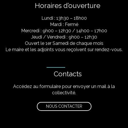
Horaires d’ouverture
Lundi : 13h30 – 18h00
Mardi : Fermé
Mercredi : 9h00 – 12h30 / 14h00 – 17h00
Jeudi / Vendredi : 9h00 – 12h30
Ouvert le 1er Samedi de chaque mois
Le maire et les adjoints vous reçoivent sur rendez-vous.
Contacts
Accédez au formulaire pour envoyer un mail à la
collectivité.
NOUS CONTACTER