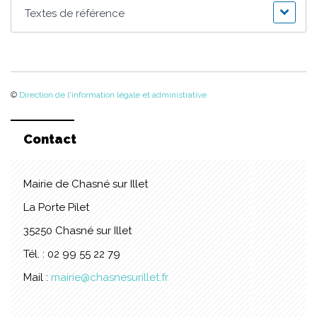
Textes de référence
©
Direction de l'information légale et administrative
Contact
Mairie de Chasné sur Illet
La Porte Pilet
35250 Chasné sur Illet
Tél. : 02 99 55 22 79
Mail :
mairie@chasnesurillet.fr