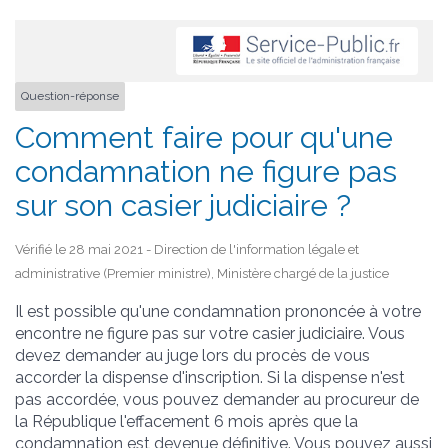
Question-réponse
Comment faire pour qu'une
condamnation ne figure pas
sur son casier judiciaire ?
Vérifié le 28 mai 2021 - Direction de l'information légale et
administrative (Premier ministre), Ministère chargé de la justice
Il est possible qu'une condamnation prononcée à votre
encontre ne figure pas sur votre casier judiciaire. Vous
devez demander au juge lors du procès de vous
accorder la dispense d'inscription. Si la dispense n'est
pas accordée, vous pouvez demander au procureur de
la République l'effacement 6 mois après que la
condamnation est devenue définitive. Vous pouvez aussi