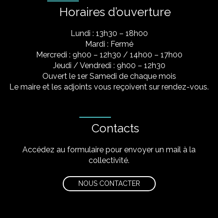
Horaires d’ouverture
Lundi : 13h30 – 18h00
Mardi : Fermé
Mercredi : 9h00 – 12h30 / 14h00 – 17h00
Jeudi / Vendredi : 9h00 – 12h30
Ouvert le 1er Samedi de chaque mois
Le maire et les adjoints vous reçoivent sur rendez-vous.
Contacts
Accédez au formulaire pour envoyer un mail à la
collectivité.
NOUS CONTACTER