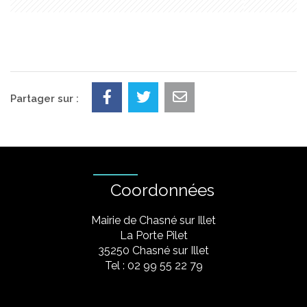
Partager sur :
Coordonnées
Mairie de Chasné sur Illet
La Porte Pilet
35250 Chasné sur Illet
Tel : 02 99 55 22 79