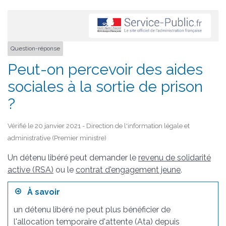
Question-réponse
Peut-on percevoir des aides
sociales à la sortie de prison
?
Vérifié le 20 janvier 2021 - Direction de l'information légale et
administrative (Premier ministre)
Un détenu libéré peut demander le
revenu de solidarité
active (RSA)
ou le
contrat d'engagement jeune
.
À savoir
un détenu libéré ne peut plus bénéficier de
l'allocation temporaire d'attente (Ata) depuis