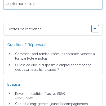
septembre 2017.
Textes de référence
Questions ? Réponses !
Comment sont remboursées les sommes versées à
tort par Pôle emploi?
Qu'est-ce que le dispositif d'emploi accompagné
des travailleurs handicapés ?
Et aussi
Revenu de solidarité active (RSA)
Social - Santé
Contrat d'engagement jeune (accompagnement