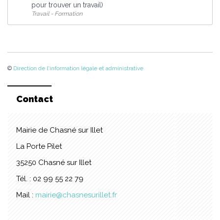
pour trouver un travail)
Travail - Formation
©
Direction de l'information légale et administrative
Contact
Mairie de Chasné sur Illet
La Porte Pilet
35250 Chasné sur Illet
Tél. : 02 99 55 22 79
Mail :
mairie@chasnesurillet.fr