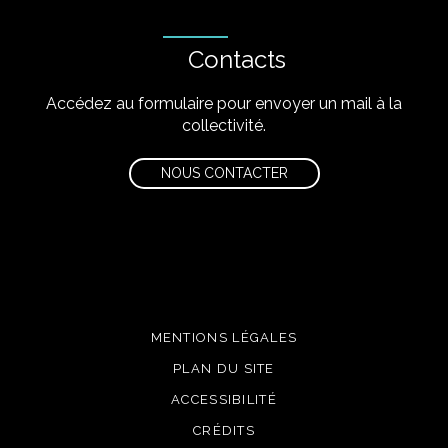
Contacts
Accédez au formulaire pour envoyer un mail à la
collectivité.
NOUS CONTACTER
MENTIONS LÉGALES
PLAN DU SITE
ACCESSIBILITÉ
CRÉDITS