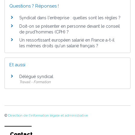
Questions ? Réponses !
Syndicat dans l'entreprise : quelles sont les règles ?
Doit-on se présenter en personne devant le conseil
de prud'hommes (CPH) ?
Un ressortissant européen salarié en France a-t-il
les mêmes droits qu'un salarié français ?
Et aussi
Délégué syndical
Travail - Formation
©
Direction de l'information légale et administrative
Contact