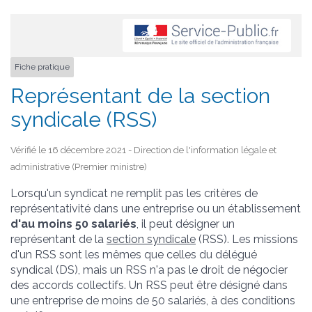
Fiche pratique
Représentant de la section
syndicale (RSS)
Vérifié le 16 décembre 2021 - Direction de l'information légale et
administrative (Premier ministre)
Lorsqu'un syndicat ne remplit pas les critères de
représentativité dans une entreprise ou un établissement
d'au moins 50 salariés
, il peut désigner un
représentant de la
section syndicale
(RSS). Les missions
d'un RSS sont les mêmes que celles du délégué
syndical (DS), mais un RSS n'a pas le droit de négocier
des accords collectifs. Un RSS peut être désigné dans
une entreprise de moins de 50 salariés, à des conditions