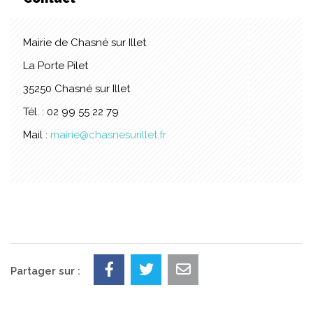
Mairie de Chasné sur Illet
La Porte Pilet
35250 Chasné sur Illet
Tél. : 02 99 55 22 79
Mail :
mairie@chasnesurillet.fr
Partager sur :