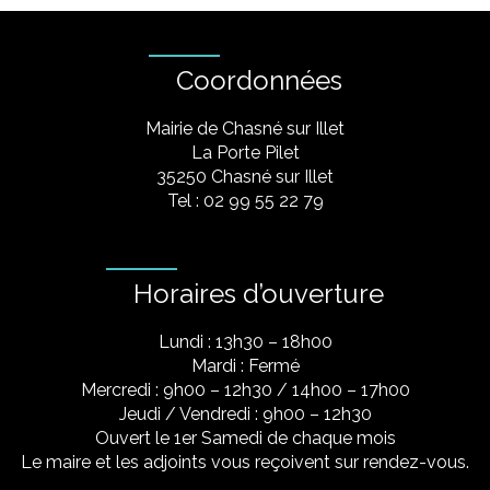
Coordonnées
Mairie de Chasné sur Illet
La Porte Pilet
35250 Chasné sur Illet
Tel : 02 99 55 22 79
Horaires d’ouverture
Lundi : 13h30 – 18h00
Mardi : Fermé
Mercredi : 9h00 – 12h30 / 14h00 – 17h00
Jeudi / Vendredi : 9h00 – 12h30
Ouvert le 1er Samedi de chaque mois
Le maire et les adjoints vous reçoivent sur rendez-vous.