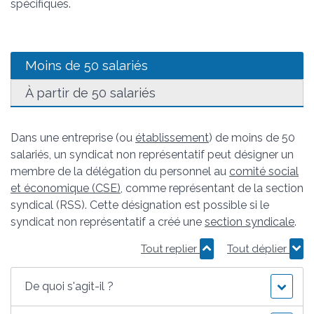
spécifiques.
Moins de 50 salariés
À partir de 50 salariés
Dans une entreprise (ou
établissement
) de moins de 50
salariés, un syndicat non représentatif peut désigner un
membre de la délégation du personnel au
comité social
et économique (CSE)
, comme représentant de la section
syndical (RSS). Cette désignation est possible si le
syndicat non représentatif a créé une
section syndicale
.
Tout replier
Tout déplier
De quoi s'agit-il ?