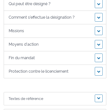
Qui peut être désigné ?
Comment s'effectue la désignation ?
Missions
Moyens d'action
Fin du mandat
Protection contre le licenciement
Textes de référence