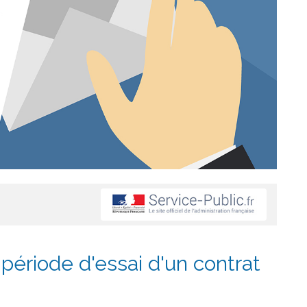
 période d'essai d'un contrat