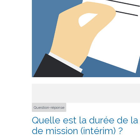
Question-réponse
Quelle est la durée de la
de mission (intérim) ?