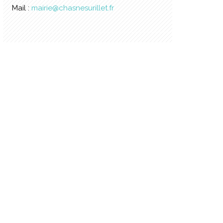
Mail :
mairie@chasnesurillet.fr