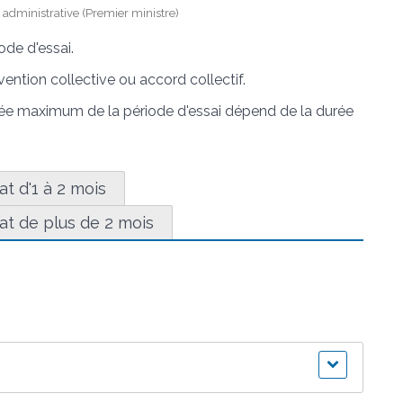
et administrative (Premier ministre)
de d'essai.
vention collective ou accord collectif.
rée maximum de la période d'essai dépend de la durée
at d'1 à 2 mois
at de plus de 2 mois