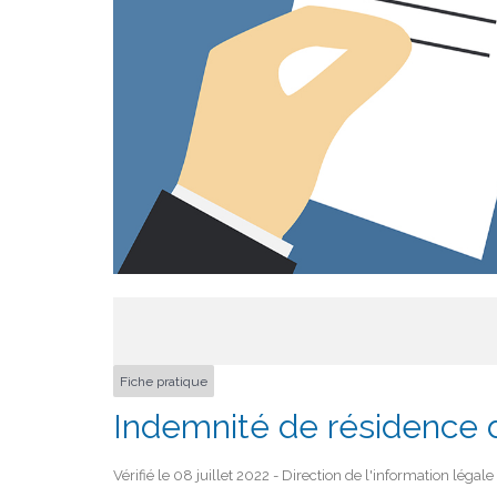
Fiche pratique
Indemnité de résidence d
Vérifié le 08 juillet 2022 - Direction de l'information légal