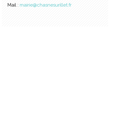
Mail :
mairie@chasnesurillet.fr