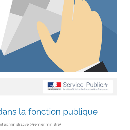
ans la fonction publique
e et administrative (Premier ministre)