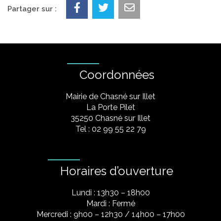
Partager sur :
Coordonnées
Mairie de Chasné sur Illet
La Porte Pilet
35250 Chasné sur Illet
Tel : 02 99 55 22 79
Horaires d’ouverture
Lundi : 13h30 – 18h00
Mardi : Fermé
Mercredi : 9h00 – 12h30 / 14h00 – 17h00