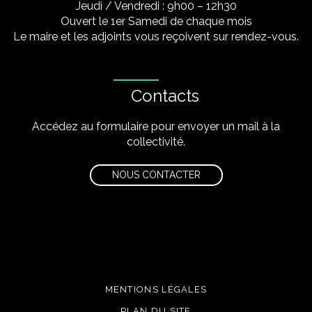
Jeudi / Vendredi : 9h00 – 12h30
Ouvert le 1er Samedi de chaque mois
Le maire et les adjoints vous reçoivent sur rendez-vous.
Contacts
Accédez au formulaire pour envoyer un mail à la
collectivité.
NOUS CONTACTER
MENTIONS LÉGALES
PLAN DU SITE