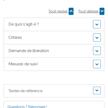
Tout replier
Tout déplier
De quoi s'agit-il ?
Critères
Demande de libération
Mesures de suivi
Textes de référence
Questions ? Réponses !