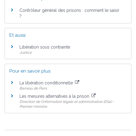
Contrôleur général des prisons : comment le saisir
?
Et aussi
Libération sous contrainte
Justice
Pour en savoir plus
La libération conditionnelle
Barreau de Paris
Les mesures alternatives à la prison
Direction de l'information légale et administrative (Dila) -
Premier ministre