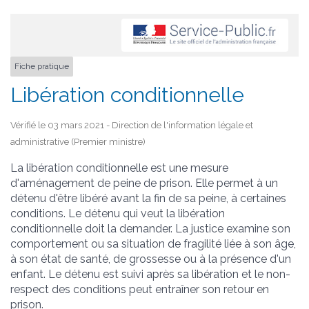
Fiche pratique
Libération conditionnelle
Vérifié le 03 mars 2021 - Direction de l'information légale et
administrative (Premier ministre)
La libération conditionnelle est une mesure
d'aménagement de peine de prison. Elle permet à un
détenu d'être libéré avant la fin de sa peine, à certaines
conditions. Le détenu qui veut la libération
conditionnelle doit la demander. La justice examine son
comportement ou sa situation de fragilité liée à son âge,
à son état de santé, de grossesse ou à la présence d'un
enfant. Le détenu est suivi après sa libération et le non-
respect des conditions peut entraîner son retour en
prison.