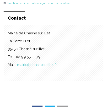
©
Direction de l'information légale et administrative
Contact
Mairie de Chasné sur Illet
La Porte Pilet
35250 Chasné sur Illet
Tél. : 02 99 55 22 79
Mail :
mairie@chasnesurillet.fr