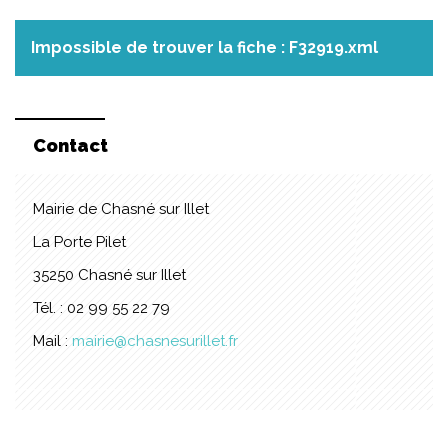
Impossible de trouver la fiche : F32919.xml
Contact
Mairie de Chasné sur Illet
La Porte Pilet
35250 Chasné sur Illet
Tél. : 02 99 55 22 79
Mail :
mairie@chasnesurillet.fr