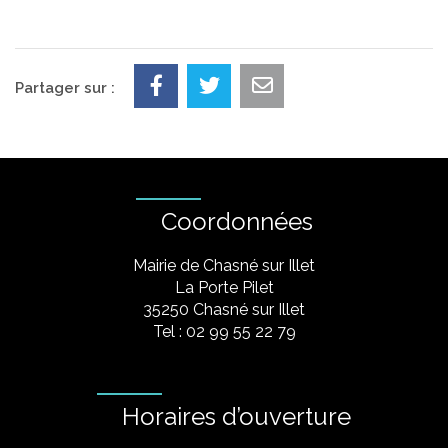
Partager sur :
Coordonnées
Mairie de Chasné sur Illet
La Porte Pilet
35250 Chasné sur Illet
Tel : 02 99 55 22 79
Horaires d’ouverture