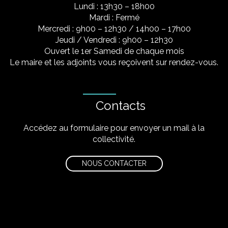
Lundi : 13h30 – 18h00
Mardi : Fermé
Mercredi : 9h00 – 12h30 / 14h00 – 17h00
Jeudi / Vendredi : 9h00 – 12h30
Ouvert le 1er Samedi de chaque mois
Le maire et les adjoints vous reçoivent sur rendez-vous.
Contacts
Accédez au formulaire pour envoyer un mail à la
collectivité.
NOUS CONTACTER