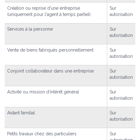
Création ou reprise d'une entreprise
Sur
(uniquement pour l'agent à temps partiel)
autorisation
Services à la personne
Sur
autorisation
Vente de biens fabriqués personnellement
Sur
autorisation
Conjoint collaborateur dans une entreprise
Sur
autorisation
Activité ou mission d’intérêt général
Sur
autorisation
Aidant familial
Sur
autorisation
Petits travaux chez des particuliers
Sur