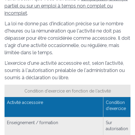
partiel ou sur un emploi à temps non complet ou
incomplet
.
La loi ne donne pas d'indication précise sur le nombre
d'heures ou la rémunération que l'activité ne doit pas
dépasser pour être considérée comme accessoire. Il doit
s'agir d'une activité occasionnelle, ou régulière, mais
limitée dans le temps.
L'exercice d'une activité accessoire est, selon l’activité,
soumis à l'autorisation préalable de l'administration ou
soumis à déclaration ou libre.
Condition d'exercice en fonction de l'activité
Activité accessoire
Condition
d'exercice
Enseignement / formation
Sur
autorisation