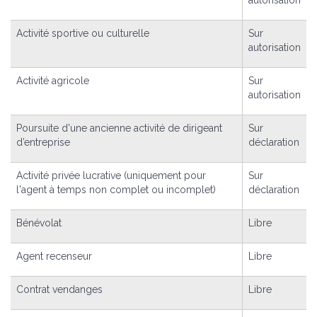
autorisation
Activité sportive ou culturelle
Sur
autorisation
Activité agricole
Sur
autorisation
Poursuite d'une ancienne activité de dirigeant
Sur
d’entreprise
déclaration
Activité privée lucrative (uniquement pour
Sur
l'agent à temps non complet ou incomplet)
déclaration
Bénévolat
Libre
Agent recenseur
Libre
Contrat vendanges
Libre