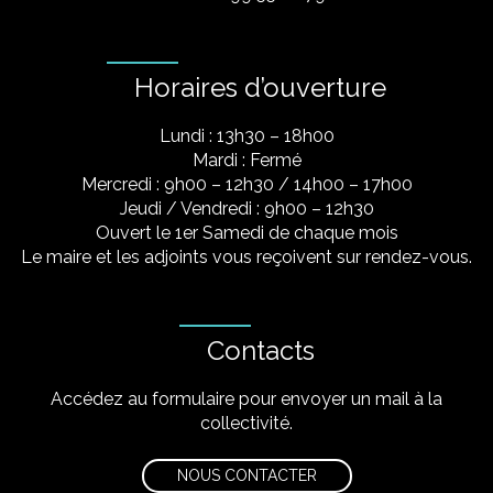
Horaires d’ouverture
Lundi : 13h30 – 18h00
Mardi : Fermé
Mercredi : 9h00 – 12h30 / 14h00 – 17h00
Jeudi / Vendredi : 9h00 – 12h30
Ouvert le 1er Samedi de chaque mois
Le maire et les adjoints vous reçoivent sur rendez-vous.
Contacts
Accédez au formulaire pour envoyer un mail à la
collectivité.
NOUS CONTACTER