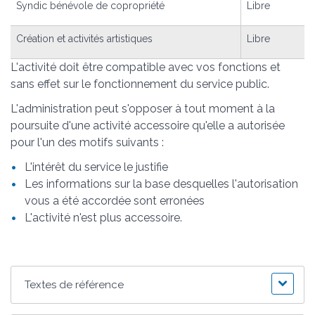
Syndic bénévole de copropriété
Libre
Création et activités artistiques
Libre
L'activité doit être compatible avec vos fonctions et
sans effet sur le fonctionnement du service public.
L'administration peut s'opposer à tout moment à la
poursuite d'une activité accessoire qu'elle a autorisée
pour l'un des motifs suivants :
L'intérêt du service le justifie
Les informations sur la base desquelles l'autorisation
vous a été accordée sont erronées
L'activité n'est plus accessoire.
Textes de référence