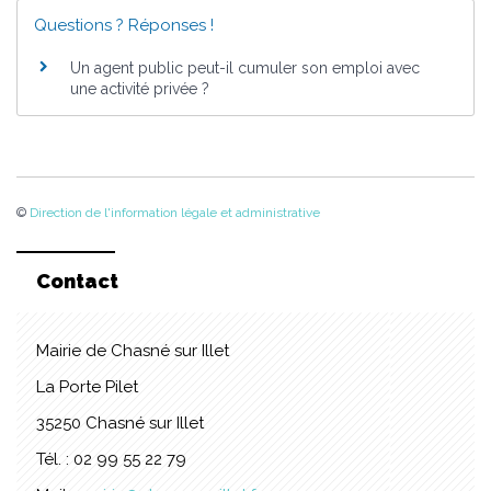
Questions ? Réponses !
Un agent public peut-il cumuler son emploi avec
une activité privée ?
©
Direction de l'information légale et administrative
Contact
Mairie de Chasné sur Illet
La Porte Pilet
35250 Chasné sur Illet
Tél. : 02 99 55 22 79