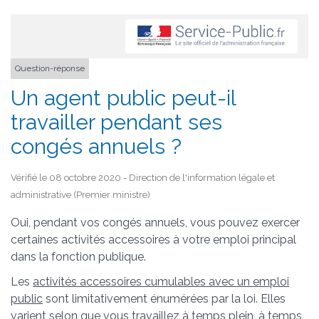
Question-réponse
Un agent public peut-il
travailler pendant ses
congés annuels ?
Vérifié le 08 octobre 2020 - Direction de l'information légale et
administrative (Premier ministre)
Oui, pendant vos congés annuels, vous pouvez exercer
certaines activités accessoires à votre emploi principal
dans la fonction publique.
Les
activités accessoires cumulables avec un emploi
public
sont limitativement énumérées par la loi. Elles
varient selon que vous travaillez à
temps plein, à temps