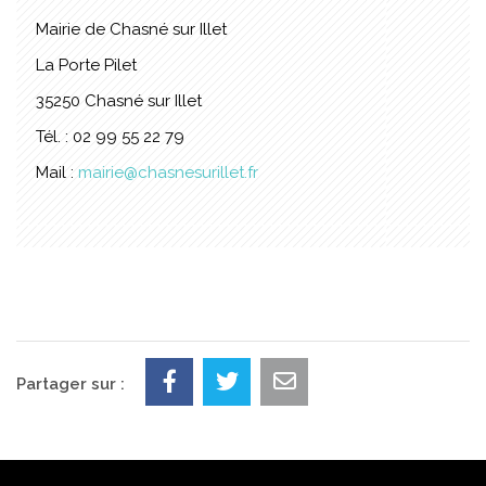
Mairie de Chasné sur Illet
La Porte Pilet
35250 Chasné sur Illet
Tél. : 02 99 55 22 79
Mail :
mairie@chasnesurillet.fr
Partager sur :