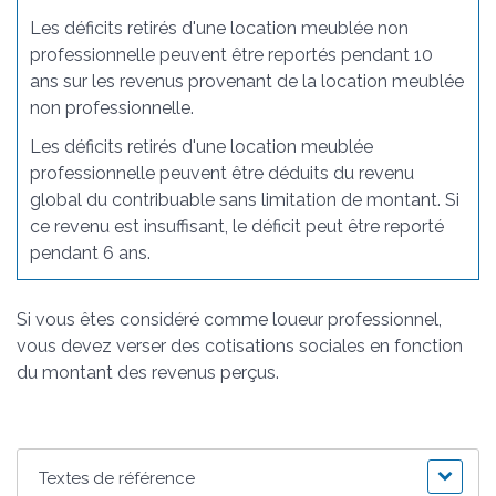
Les déficits retirés d'une location meublée non
professionnelle peuvent être reportés pendant 10
ans sur les revenus provenant de la location meublée
non professionnelle.
Les déficits retirés d'une location meublée
professionnelle peuvent être déduits du revenu
global du contribuable sans limitation de montant. Si
ce revenu est insuffisant, le déficit peut être reporté
pendant 6 ans.
Si vous êtes considéré comme loueur professionnel,
vous devez verser des cotisations sociales en fonction
du montant des revenus perçus.
Textes de référence