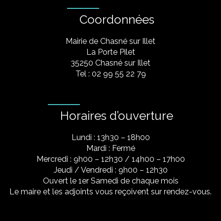
Coordonnées
Mairie de Chasné sur Illet
La Porte Pilet
35250 Chasné sur Illet
Tel : 02 99 55 22 79
Horaires d’ouverture
Lundi : 13h30 – 18h00
Mardi : Fermé
Mercredi : 9h00 – 12h30 / 14h00 – 17h00
Jeudi / Vendredi : 9h00 – 12h30
Ouvert le 1er Samedi de chaque mois
Le maire et les adjoints vous reçoivent sur rendez-vous.