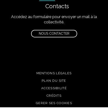
Contacts
Accédez au formulaire pour envoyer un mail à la
collectivité.
NOUS CONTACTER
MENTIONS LÉGALES
PLAN DU SITE
ACCESSIBILITÉ
CRÉDITS
GERER SES COOKIES