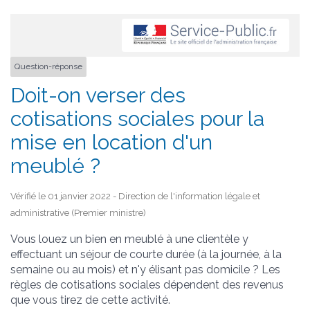
Question-réponse
Doit-on verser des
cotisations sociales pour la
mise en location d'un
meublé ?
Vérifié le 01 janvier 2022 - Direction de l'information légale et
administrative (Premier ministre)
Vous louez un bien en meublé à une clientèle y
effectuant un séjour de courte durée (à la journée, à la
semaine ou au mois) et n'y élisant pas domicile ? Les
règles de cotisations sociales dépendent des revenus
que vous tirez de cette activité.