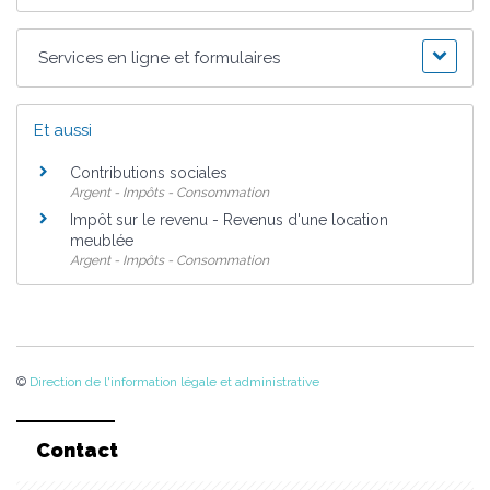
Services en ligne et formulaires
Et aussi
Contributions sociales
Argent - Impôts - Consommation
Impôt sur le revenu - Revenus d'une location
meublée
Argent - Impôts - Consommation
©
Direction de l'information légale et administrative
Contact