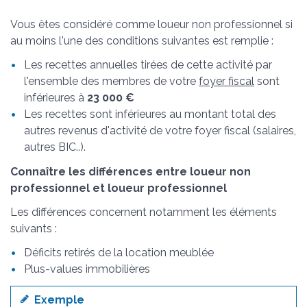
Vous êtes considéré comme loueur non professionnel si
au moins l'une des conditions suivantes est remplie :
Les recettes annuelles tirées de cette activité par
l'ensemble des membres de votre
foyer fiscal
sont
inférieures à
23 000 €
Les recettes sont inférieures au montant total des
autres revenus d'activité de votre foyer fiscal (salaires,
autres BIC..).
Connaître les différences entre loueur non
professionnel et loueur professionnel
Les différences concernent notamment les éléments
suivants :
Déficits retirés de la location meublée
Plus-values immobilières
Exemple