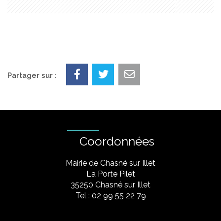
Partager sur :
Coordonnées
Mairie de Chasné sur Illet
La Porte Pilet
35250 Chasné sur Illet
Tel : 02 99 55 22 79