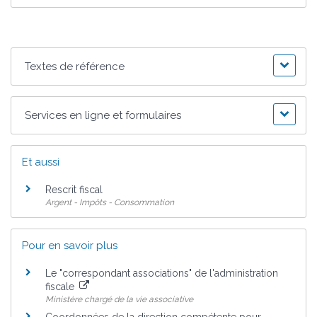
Textes de référence
Services en ligne et formulaires
Et aussi
Rescrit fiscal
Argent - Impôts - Consommation
Pour en savoir plus
Le "correspondant associations" de l'administration
fiscale
Ministère chargé de la vie associative