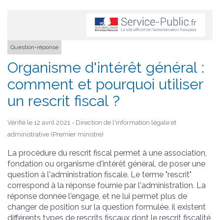
Question-réponse
Organisme d'intérêt général :
comment et pourquoi utiliser
un rescrit fiscal ?
Vérifié le 12 avril 2021 - Direction de l'information légale et
administrative (Premier ministre)
La procédure du rescrit fiscal permet à une association,
fondation ou organisme d'intérêt général, de poser une
question à l'administration fiscale. Le terme "rescrit"
correspond à la réponse fournie par l'administration. La
réponse donnée l'engage, et ne lui permet plus de
changer de position sur la question formulée. il existent
différents types de rescrits fiscaux dont le rescrit fiscalité