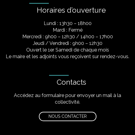
Horaires d’ouverture
Lundi : 13h30 – 18h00
Mardi : Fermé
Mercredi : 9h00 – 12h30 / 14h00 – 17h00
Jeudi / Vendredi : 9h00 – 12h30
Ouvert le 1er Samedi de chaque mois
Le maire et les adjoints vous reçoivent sur rendez-vous.
Contacts
Accédez au formulaire pour envoyer un mail à la
collectivité.
NOUS CONTACTER