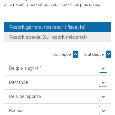
et le rescrit mécénat qui vous seront les plus utiles.
Rescrit général (ou rescrit fiscalité)
Rescrit spécial (ou rescrit mécénat)
Tout replier
Tout déplier
De quoi s'agit-il ?
Demande
Délai de réponse
Recours