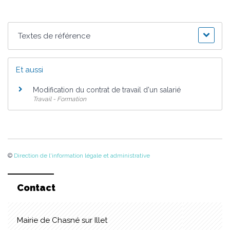
Textes de référence
Et aussi
Modification du contrat de travail d'un salarié
Travail - Formation
©
Direction de l'information légale et administrative
Contact
Mairie de Chasné sur Illet