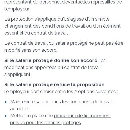
représentant du personnel d'éventuelles représailles de
l'employeur.
La protection s'applique qu'il s'agisse d'un simple
changement des conditions de travail ou d'un élément
essentiel du contrat de travail.
Le contrat de travail du salarié protégé ne peut pas être
modifié sans son accord.
Si le salarié protégé donne son accord
, les
modifications apportées au contrat de travail
s'appliquent.
Si le salarié protégé refuse la proposition
,
l'employeur doit choisir entre les 2 options suivantes :
Maintenir le salarié dans les conditions de travail
actuelles
Mettre en place une
procédure de licenciement
prévue pour les salariés protégés