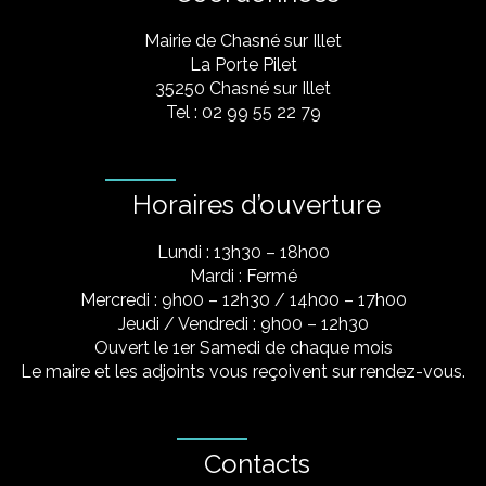
Mairie de Chasné sur Illet
La Porte Pilet
35250 Chasné sur Illet
Tel : 02 99 55 22 79
Horaires d’ouverture
Lundi : 13h30 – 18h00
Mardi : Fermé
Mercredi : 9h00 – 12h30 / 14h00 – 17h00
Jeudi / Vendredi : 9h00 – 12h30
Ouvert le 1er Samedi de chaque mois
Le maire et les adjoints vous reçoivent sur rendez-vous.
Contacts