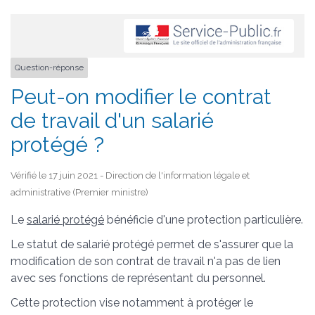
Question-réponse
Peut-on modifier le contrat
de travail d'un salarié
protégé ?
Vérifié le 17 juin 2021 - Direction de l'information légale et
administrative (Premier ministre)
Le
salarié protégé
bénéficie d'une protection particulière.
Le statut de salarié protégé permet de s'assurer que la
modification de son contrat de travail n'a pas de lien
avec ses fonctions de représentant du personnel.
Cette protection vise notamment à protéger le