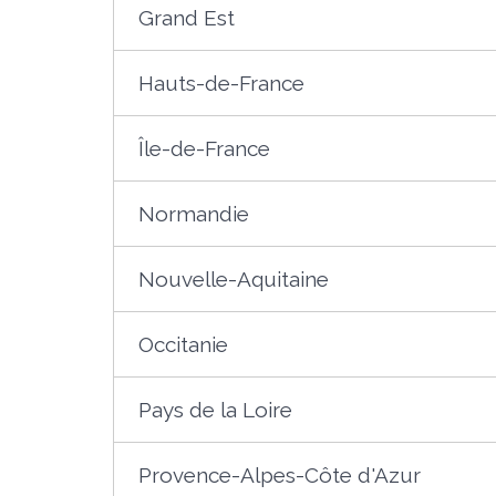
Grand Est
Hauts-de-France
Île-de-France
Normandie
Nouvelle-Aquitaine
Occitanie
Pays de la Loire
Provence-Alpes-Côte d'Azur