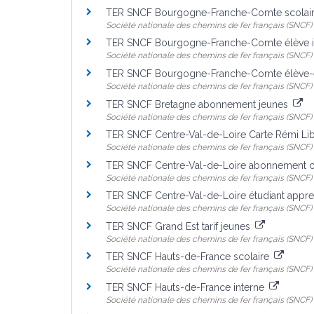
TER SNCF Bourgogne-Franche-Comte scolaire
Société nationale des chemins de fer français (SNCF)
TER SNCF Bourgogne-Franche-Comte élève 
Société nationale des chemins de fer français (SNCF)
TER SNCF Bourgogne-Franche-Comte élève-é
Société nationale des chemins de fer français (SNCF)
TER SNCF Bretagne abonnement jeunes
Société nationale des chemins de fer français (SNCF)
TER SNCF Centre-Val-de-Loire Carte Rémi Li
Société nationale des chemins de fer français (SNCF)
TER SNCF Centre-Val-de-Loire abonnement 
Société nationale des chemins de fer français (SNCF)
TER SNCF Centre-Val-de-Loire étudiant appre
Société nationale des chemins de fer français (SNCF)
TER SNCF Grand Est tarif jeunes
Société nationale des chemins de fer français (SNCF)
TER SNCF Hauts-de-France scolaire
Société nationale des chemins de fer français (SNCF)
TER SNCF Hauts-de-France interne
Société nationale des chemins de fer français (SNCF)