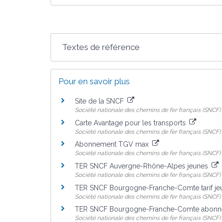
Textes de référence
Pour en savoir plus
Site de la SNCF
Société nationale des chemins de fer français (SNCF)
Carte Avantage pour les transports
Société nationale des chemins de fer français (SNCF)
Abonnement TGV max
Société nationale des chemins de fer français (SNCF)
TER SNCF Auvergne-Rhône-Alpes jeunes
Société nationale des chemins de fer français (SNCF)
TER SNCF Bourgogne-Franche-Comte tarif j
Société nationale des chemins de fer français (SNCF)
TER SNCF Bourgogne-Franche-Comte abonn
Société nationale des chemins de fer français (SNCF)