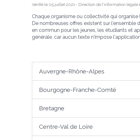
Vérifié le 05 juillet 2021 - Direction de l'information légal
Chaque organisme ou collectivité qui organise l
De nombreuses offres existent sur l'ensemble d
en commun pour les jeunes, les étudiants et appr
générale, car aucun texte n'impose l'application 
Auvergne-Rhône-Alpes
Bourgogne-Franche-Comté
Bretagne
Centre-Val de Loire