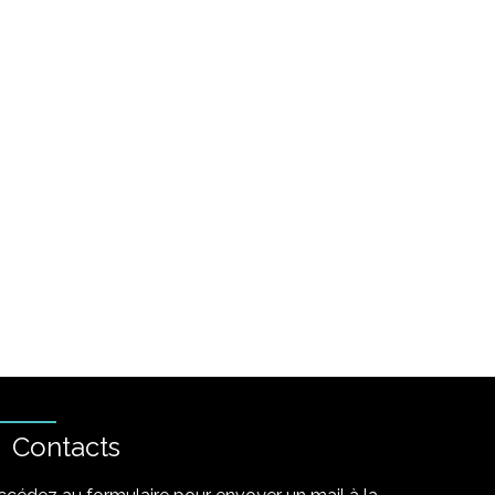
Contacts