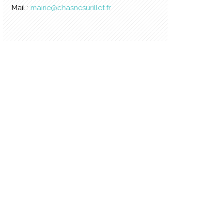
Mail :
mairie@chasnesurillet.fr