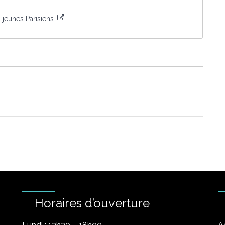
 jeunes Parisiens
Horaires d’ouverture