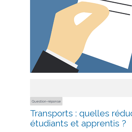
Question-réponse
Transports : quelles rédu
étudiants et apprentis ?