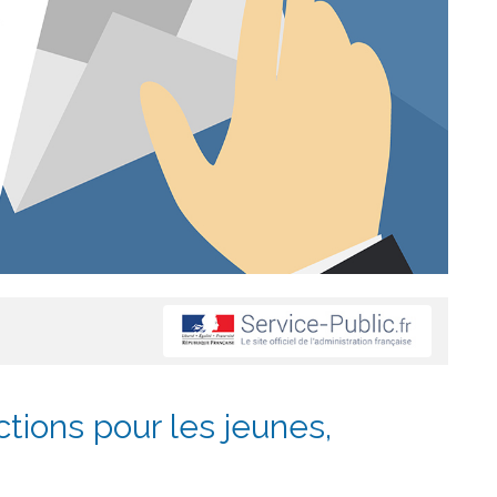
ctions pour les jeunes,