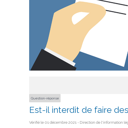
Question-réponse
Est-il interdit de faire d
Vérifié le 01 décembre 2021 - Direction de l'information lé