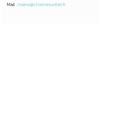
Mail :
mairie@chasnesurillet.fr