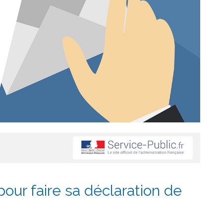
pour faire sa déclaration de