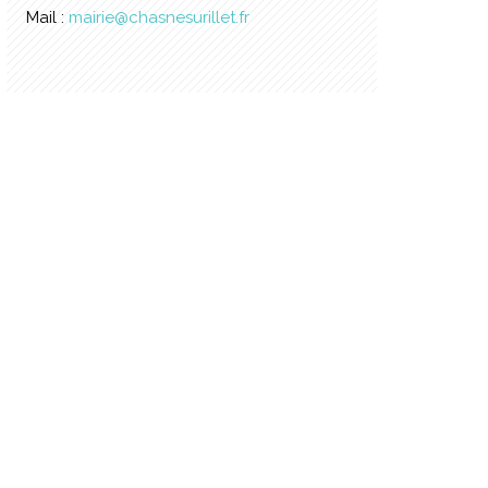
Mail :
mairie@chasnesurillet.fr