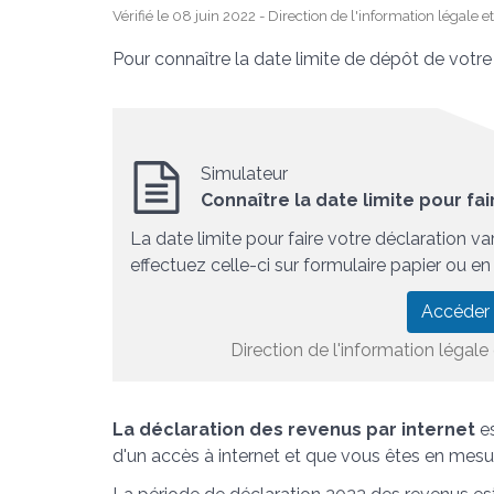
Vérifié le 08 juin 2022 - Direction de l'information légale 
Pour connaître la date limite de dépôt de votre 
Simulateur
Connaître la date limite pour fa
La date limite pour faire votre déclaration v
effectuez celle-ci sur formulaire papier ou en 
Accéder
Direction de l'information légale 
La déclaration des revenus par internet
es
d'un accès à internet et que vous êtes en mesur