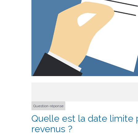
Question-réponse
Quelle est la date limite 
revenus ?