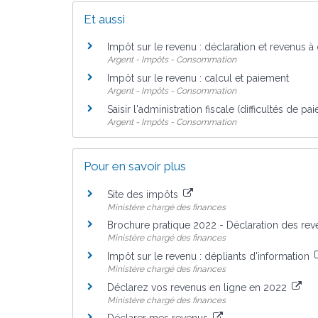
Et aussi
Impôt sur le revenu : déclaration et revenus à
Argent - Impôts - Consommation
Impôt sur le revenu : calcul et paiement
Argent - Impôts - Consommation
Saisir l'administration fiscale (difficultés de pa
Argent - Impôts - Consommation
Pour en savoir plus
Site des impôts
Ministère chargé des finances
Brochure pratique 2022 - Déclaration des re
Ministère chargé des finances
Impôt sur le revenu : dépliants d'information
Ministère chargé des finances
Déclarez vos revenus en ligne en 2022
Ministère chargé des finances