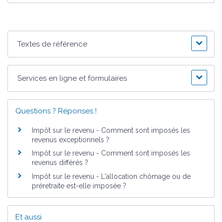
Textes de référence
Services en ligne et formulaires
Questions ? Réponses !
Impôt sur le revenu - Comment sont imposés les
revenus exceptionnels ?
Impôt sur le revenu - Comment sont imposés les
revenus différés ?
Impôt sur le revenu - L'allocation chômage ou de
préretraite est-elle imposée ?
Et aussi