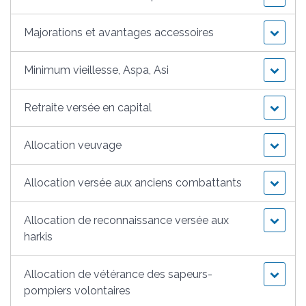
Majorations et avantages accessoires
Minimum vieillesse, Aspa, Asi
Retraite versée en capital
Allocation veuvage
Allocation versée aux anciens combattants
Allocation de reconnaissance versée aux
harkis
Allocation de vétérance des sapeurs-
pompiers volontaires