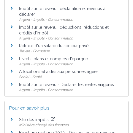
Impôt sur le revenu : déclaration et revenus à
déclarer
Argent - Impôts - Consommation
Impôt sur le revenu : déductions, réductions et
crédits d'impôt
Argent - Impôts - Consommation
Retraite d'un salarié du secteur privé
Travail - Formation
Livrets, plans et comptes d'épargne
Argent - Impôts - Consommation
Allocations et aides aux personnes âgées
Social - Santé
Impôt sur le revenu - Déclarer les rentes viagères
Argent - Impôts - Consommation
Pour en savoir plus
Site des impôts
Ministère chargé des finances
Brochure pratique 2022 - Déclaration des revenus