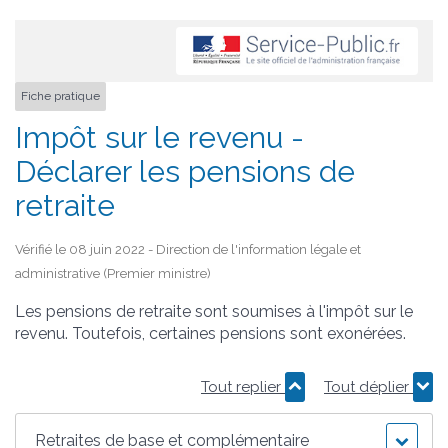
Fiche pratique
Impôt sur le revenu -
Déclarer les pensions de
retraite
Vérifié le 08 juin 2022 - Direction de l'information légale et
administrative (Premier ministre)
Les pensions de retraite sont soumises à l'impôt sur le
revenu. Toutefois, certaines pensions sont exonérées.
Tout replier
Tout déplier
Retraites de base et complémentaire