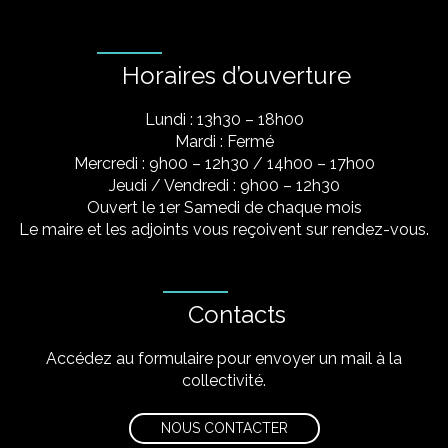
Horaires d’ouverture
Lundi : 13h30 – 18h00
Mardi : Fermé
Mercredi : 9h00 – 12h30 / 14h00 – 17h00
Jeudi / Vendredi : 9h00 – 12h30
Ouvert le 1er Samedi de chaque mois
Le maire et les adjoints vous reçoivent sur rendez-vous.
Contacts
Accédez au formulaire pour envoyer un mail à la
collectivité.
NOUS CONTACTER