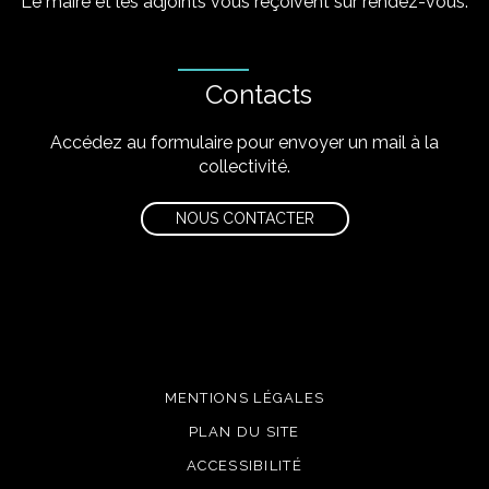
Le maire et les adjoints vous reçoivent sur rendez-vous.
Contacts
Accédez au formulaire pour envoyer un mail à la
collectivité.
NOUS CONTACTER
MENTIONS LÉGALES
PLAN DU SITE
ACCESSIBILITÉ