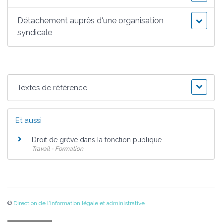
Détachement auprès d'une organisation
syndicale
Textes de référence
Et aussi
Droit de grève dans la fonction publique
Travail - Formation
©
Direction de l'information légale et administrative