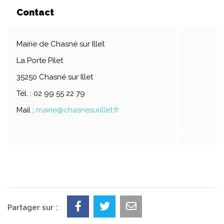
Contact
Mairie de Chasné sur Illet
La Porte Pilet
35250 Chasné sur Illet
Tél. : 02 99 55 22 79
Mail :
mairie@chasnesurillet.fr
Partager sur :