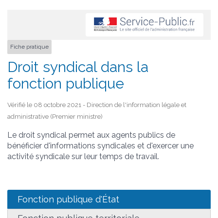
Fiche pratique
Droit syndical dans la
fonction publique
Vérifié le 08 octobre 2021 - Direction de l'information légale et
administrative (Premier ministre)
Le droit syndical permet aux agents publics de
bénéficier d'informations syndicales et d'exercer une
activité syndicale sur leur temps de travail.
Fonction publique d'État