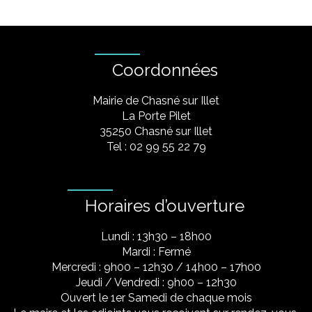
Coordonnées
Mairie de Chasné sur Illet
La Porte Pilet
35250 Chasné sur Illet
Tel : 02 99 55 22 79
Horaires d’ouverture
Lundi : 13h30 – 18h00
Mardi : Fermé
Mercredi : 9h00 – 12h30 / 14h00 – 17h00
Jeudi / Vendredi : 9h00 – 12h30
Ouvert le 1er Samedi de chaque mois