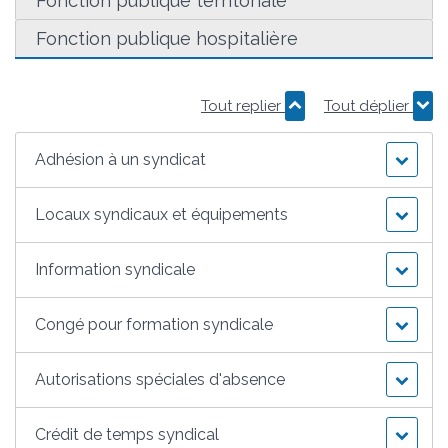
Fonction publique territoriale
Fonction publique hospitalière
Tout replier
Tout déplier
Adhésion à un syndicat
Locaux syndicaux et équipements
Information syndicale
Congé pour formation syndicale
Autorisations spéciales d'absence
Crédit de temps syndical