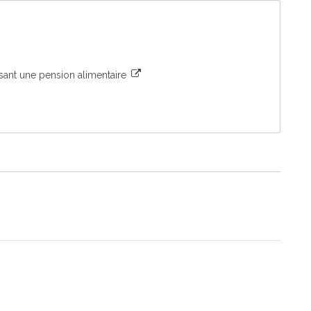
rsant une pension alimentaire