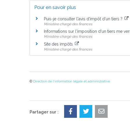
Pour en savoir plus
Puis-je consulter l'avis d'impôt d'un tiers ?
Ministère chargé des finances
Informations sur l'imposition d'un tiers me ve
Ministère chargé des finances
Site des impôts
Ministère chargé des finances
©
Direction de l'information légale et administrative
Partager sur :