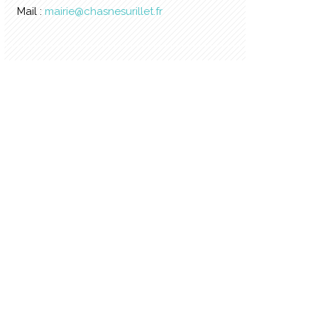
Mail :
mairie@chasnesurillet.fr