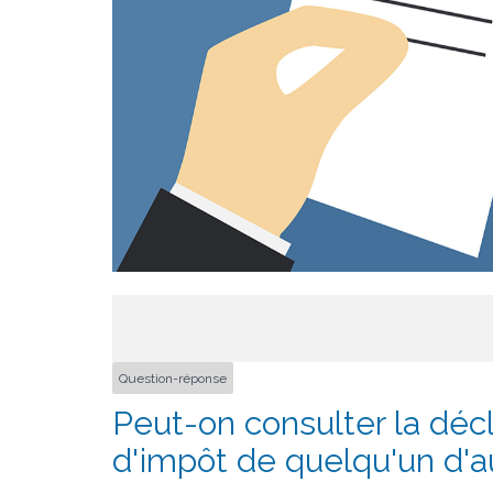
Question-réponse
Peut-on consulter la décl
d'impôt de quelqu'un d'a