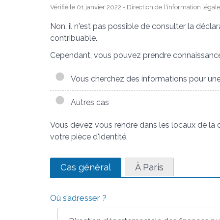
Vérifié le 01 janvier 2022 - Direction de l'information légal
Non, il n'est pas possible de consulter la décla
contribuable.
Cependant, vous pouvez prendre connaissance d
Vous cherchez des informations pour une
Autres cas
Vous devez vous rendre dans les locaux de la 
votre pièce d'identité.
Cas général
À Paris
Où s’adresser ?