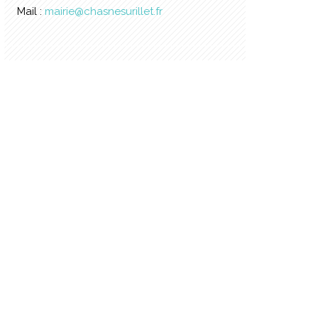
Mail :
mairie@chasnesurillet.fr