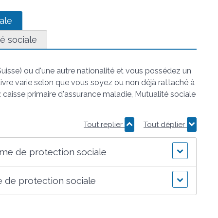
ale
é sociale
uisse) ou d'une autre nationalité et vous possédez un
ivre varie selon que vous soyez ou non déjà rattaché à
 caisse primaire d'assurance maladie, Mutualité sociale
Tout replier
Tout déplier
sme de protection sociale
e de protection sociale