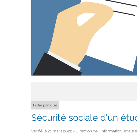
Fiche pratique
Sécurité sociale d'un étu
Vérifié le 21 mars 2022 - Direction de l'information légale 