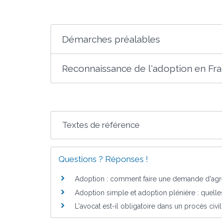
Démarches préalables
Reconnaissance de l'adoption en Fr
Textes de référence
Questions ? Réponses !
Adoption : comment faire une demande d'ag
Adoption simple et adoption plénière : quelle
L'avocat est-il obligatoire dans un procès civil