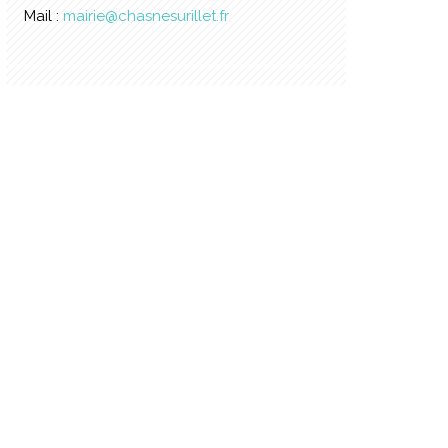
Mail :
mairie@chasnesurillet.fr