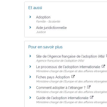
Et aussi
Adoption
Famille - Scolarité
Aide juridictionnelle
Justice
Pour en savoir plus
Site de l'Agence française de l'adoption (Afa)
Agence française de l'adoption (Afa)
Le processus de l'adoption internationale
Ministère chargé de l'Europe et des affaires étrangère
Fiches pays Adoption
Ministère chargé de l'Europe et des affaires étrangère
Comment adopter à l'étranger ?
Ministère chargé de l'Europe et des affaires étrangère
Guide de l'adoption internationale
Ministère chargé de l'Europe et des affaires étrangère