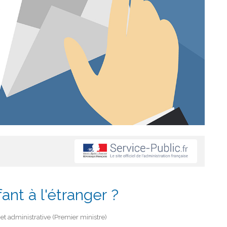
nt à l'étranger ?
e et administrative (Premier ministre)