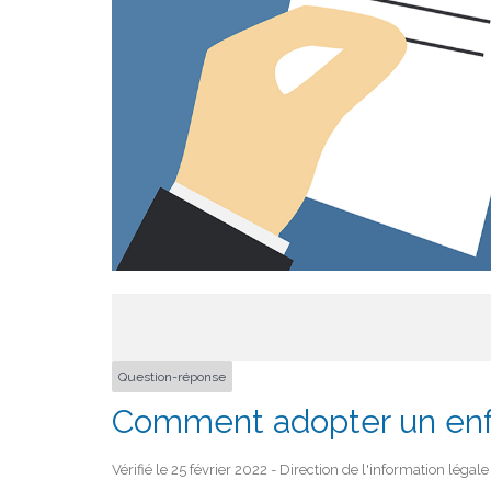
Question-réponse
Comment adopter un enfa
Vérifié le 25 février 2022 - Direction de l'information légal