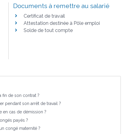
Documents à remettre au salarié
Certificat de travail
Attestation destinée à Pôle emploi
Solde de tout compte
 fin de son contrat ?
er pendant son arrêt de travail ?
ge en cas de démission ?
congés payés ?
un congé maternité ?