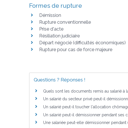
Formes de rupture
Démission
Rupture conventionnelle
Prise d'acte
Résiliation judiciaire
Départ négocié (difficultés économiques)
Rupture pour cas de force majeure
Questions ? Réponses !
Quels sont les documents remis au salarié à la
Un salarié du secteur privé peut-il démissionn
Un salarié peut-il toucher l'allocation chôma
Un salarié peut-il démissionner pendant ses 
Une salariée peut-elle démissionner pendant 