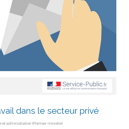
vail dans le secteur privé
le et administrative (Premier ministre)