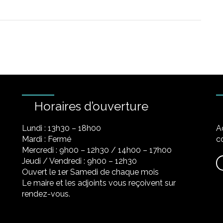
Horaires d’ouverture
Lundi : 13h30 – 18h00
A
Mardi : Fermé
co
Mercredi : 9h00 – 12h30 / 14h00 – 17h00
Jeudi / Vendredi : 9h00 – 12h30
Ouvert le 1er Samedi de chaque mois
Le maire et les adjoints vous reçoivent sur
rendez-vous.