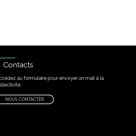
Contacts
ccédez au formulaire pour envoyer un mail à la
llectivité.
NOUS CONTACTER