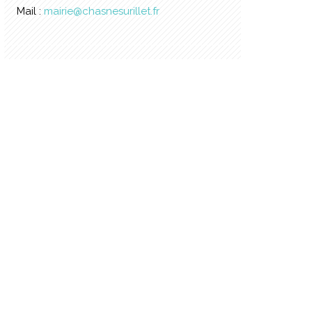
Mail :
mairie@chasnesurillet.fr