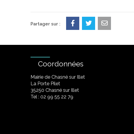
Partager sur :
Coordonnées
Mairie de Chasné sur Illet
La Porte Pilet
35250 Chasné sur Illet
Tel : 02 99 55 22 79